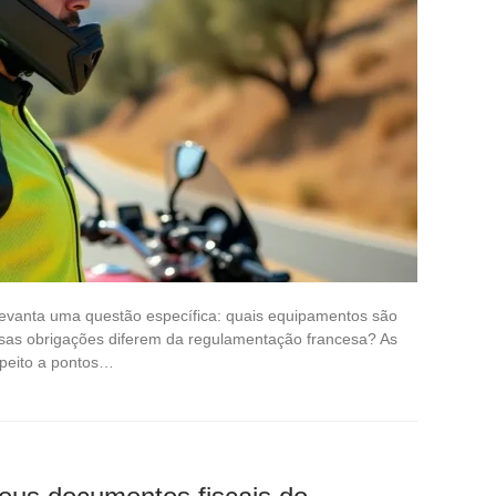
 levanta uma questão específica: quais equipamentos são
sas obrigações diferem da regulamentação francesa? As
speito a pontos…