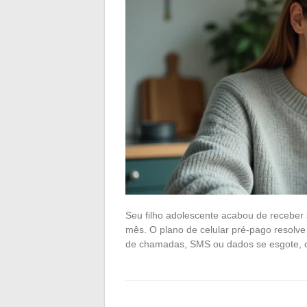
Seu filho adolescente acabou de receber 
mês. O plano de celular pré-pago resolv
de chamadas, SMS ou dados se esgote, 