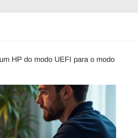
r um HP do modo UEFI para o modo