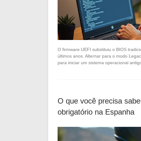
O firmware UEFI substituiu o BIOS tradic
últimos anos. Alternar para o modo Leg
para iniciar um sistema operacional ant
O que você precisa sabe
obrigatório na Espanha