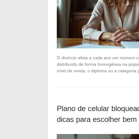
O divórcio afeta a cada ano um número c
distribuído de forma homogênea na popul
nível de renda, o diploma ou a categoria
Plano de celular bloque
dicas para escolher bem