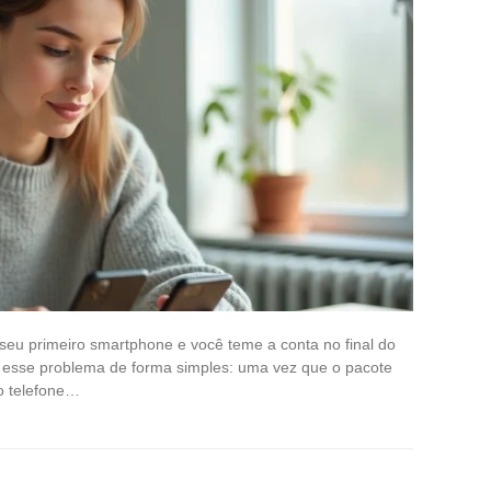
seu primeiro smartphone e você teme a conta no final do
e esse problema de forma simples: uma vez que o pacote
o telefone…