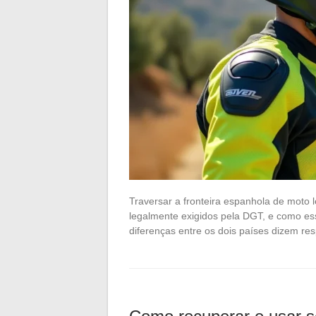
Traversar a fronteira espanhola de moto
legalmente exigidos pela DGT, e como es
diferenças entre os dois países dizem re