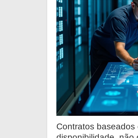
Contratos baseados e
disponibilidade, não 