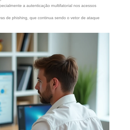
pecialmente a autenticação multifatorial nos acessos
vas de phishing, que continua sendo o vetor de ataque