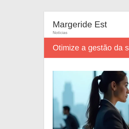
Margeride Est
Notícias
Otimize a gestão da 