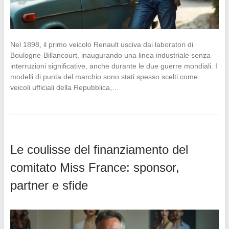
Nel 1898, il primo veicolo Renault usciva dai laboratori di
Boulogne-Billancourt, inaugurando una linea industriale senza
interruzioni significative, anche durante le due guerre mondiali. I
modelli di punta del marchio sono stati spesso scelti come
veicoli ufficiali della Repubblica,…
Le coulisse del finanziamento del
comitato Miss France: sponsor,
partner e sfide