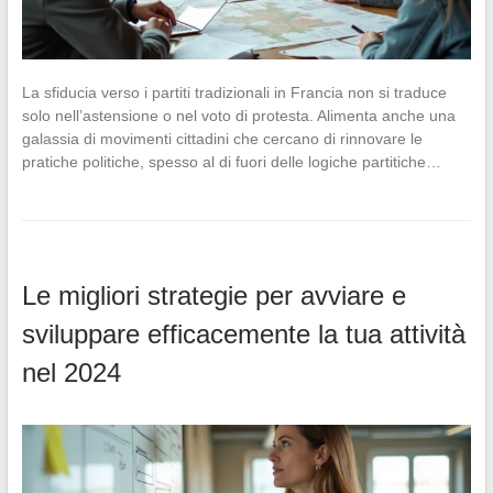
La sfiducia verso i partiti tradizionali in Francia non si traduce
solo nell’astensione o nel voto di protesta. Alimenta anche una
galassia di movimenti cittadini che cercano di rinnovare le
pratiche politiche, spesso al di fuori delle logiche partitiche…
Le migliori strategie per avviare e
sviluppare efficacemente la tua attività
nel 2024