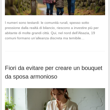
I numeri sono testardi: le comunità rurali, spesso sotto
pressione dalla realtà di bilancio, riescono a investire più per
abitante di molte grandi città. Qui, nel nord dell’Alsazia, 19
comuni formano un’alleanza discreta ma temibile…
Fiori da evitare per creare un bouquet
da sposa armonioso