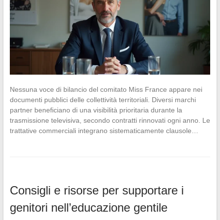
Nessuna voce di bilancio del comitato Miss France appare nei
documenti pubblici delle collettività territoriali. Diversi marchi
partner beneficiano di una visibilità prioritaria durante la
trasmissione televisiva, secondo contratti rinnovati ogni anno. Le
trattative commerciali integrano sistematicamente clausole…
Consigli e risorse per supportare i
genitori nell’educazione gentile