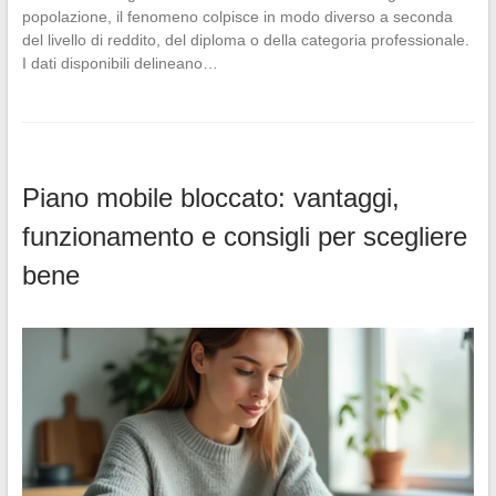
popolazione, il fenomeno colpisce in modo diverso a seconda
del livello di reddito, del diploma o della categoria professionale.
I dati disponibili delineano…
Piano mobile bloccato: vantaggi,
funzionamento e consigli per scegliere
bene