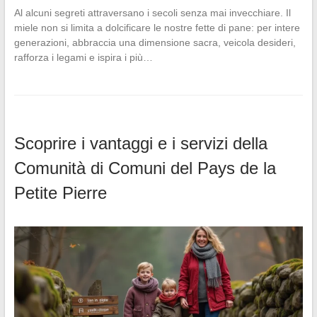
Al alcuni segreti attraversano i secoli senza mai invecchiare. Il
miele non si limita a dolcificare le nostre fette di pane: per intere
generazioni, abbraccia una dimensione sacra, veicola desideri,
rafforza i legami e ispira i più…
Scoprire i vantaggi e i servizi della
Comunità di Comuni del Pays de la
Petite Pierre