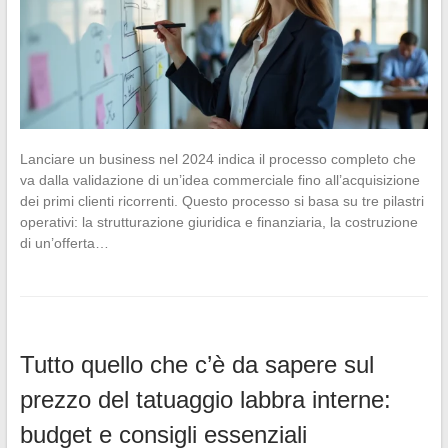
Lanciare un business nel 2024 indica il processo completo che
va dalla validazione di un’idea commerciale fino all’acquisizione
dei primi clienti ricorrenti. Questo processo si basa su tre pilastri
operativi: la strutturazione giuridica e finanziaria, la costruzione
di un’offerta…
Tutto quello che c’è da sapere sul
prezzo del tatuaggio labbra interne:
budget e consigli essenziali