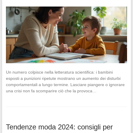
Un numero colpisce nella letteratura scientifica: i bambini
esposti a punizioni ripetute mostrano un aumento dei disturbi
comportamentali a lungo termine. Lasciare piangere o ignorare
una crisi non fa scomparire ciò che la provoca…
Tendenze moda 2024: consigli per