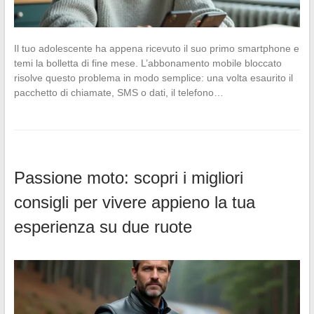
Il tuo adolescente ha appena ricevuto il suo primo smartphone e
temi la bolletta di fine mese. L’abbonamento mobile bloccato
risolve questo problema in modo semplice: una volta esaurito il
pacchetto di chiamate, SMS o dati, il telefono…
Passione moto: scopri i migliori
consigli per vivere appieno la tua
esperienza su due ruote