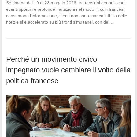
Settimana dal 19 al 23 maggio 2026: tra tensioni geopolitiche,
eventi sportivi e profonde mutazioni nel modo in cui i francesi
consumano l’informazione, i temi non sono mancati. Il filo delle
notizie si è accelerato su più fronti simultanei, con dei…
Perché un movimento civico
impegnato vuole cambiare il volto della
politica francese