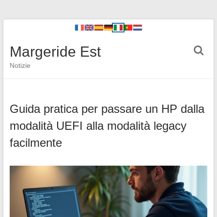
Margeride Est
Notizie
Guida pratica per passare un HP dalla
modalità UEFI alla modalità legacy
facilmente