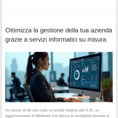
Ottimizza la gestione della tua azienda
grazie a servizi informatici su misura
Un server di file che cade un lunedì mattina alle 8:30, un
aggiornamento di Windows che blocca la contabilità durante la