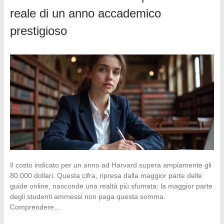
reale di un anno accademico
prestigioso
Il costo indicato per un anno ad Harvard supera ampiamente gli
80.000 dollari. Questa cifra, ripresa dalla maggior parte delle
guide online, nasconde una realtà più sfumata: la maggior parte
degli studenti ammessi non paga questa somma.
Comprendere…