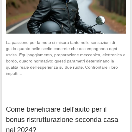
La passione per la moto si misura tanto nelle sensazioni di
guida quanto nelle scelte concrete che accompagnano ogni
uscita. Equipaggiamento, preparazione meccanica, elettronica a
bordo, quadro normativo: questi parametri determinano la
qualità reale dell’esperienza su due ruote. Confrontare i loro
impatti…
Come beneficiare dell’aiuto per il
bonus ristrutturazione seconda casa
nel 2024?