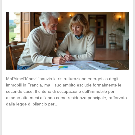
MaPrimeRénov’ finanzia la ristrutturazione energetica degli
immobili in Francia, ma il suo ambito esclude formalmente le
seconde case. Il criterio di occupazione dell’immobile per
almeno otto mesi all’anno come residenza principale, rafforzato
dalla legge di bilancio per…