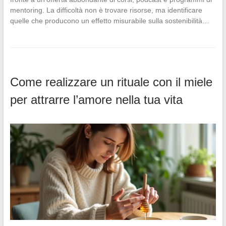
mentoring. La difficoltà non è trovare risorse, ma identificare
quelle che producono un effetto misurabile sulla sostenibilità…
Come realizzare un rituale con il miele
per attrarre l’amore nella tua vita