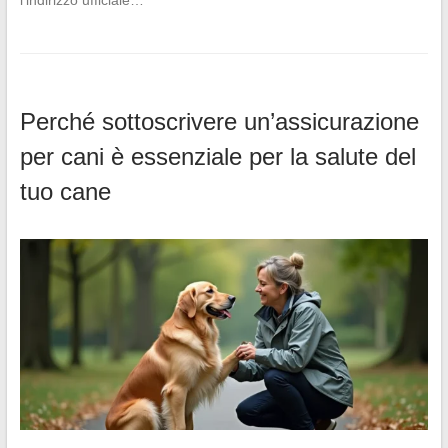
Perché sottoscrivere un’assicurazione
per cani è essenziale per la salute del
tuo cane