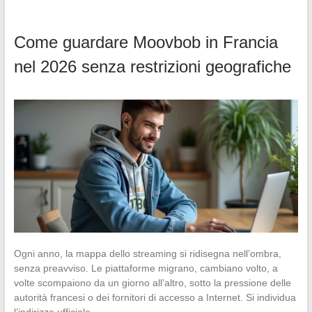
Come guardare Moovbob in Francia
nel 2026 senza restrizioni geografiche
Ogni anno, la mappa dello streaming si ridisegna nell’ombra,
senza preavviso. Le piattaforme migrano, cambiano volto, a
volte scompaiono da un giorno all’altro, sotto la pressione delle
autorità francesi o dei fornitori di accesso a Internet. Si individua
l’indirizzo ufficiale…