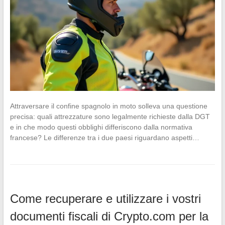
Attraversare il confine spagnolo in moto solleva una questione
precisa: quali attrezzature sono legalmente richieste dalla DGT
e in che modo questi obblighi differiscono dalla normativa
francese? Le differenze tra i due paesi riguardano aspetti…
Come recuperare e utilizzare i vostri
documenti fiscali di Crypto.com per la