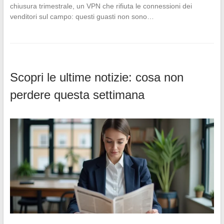
chiusura trimestrale, un VPN che rifiuta le connessioni dei
venditori sul campo: questi guasti non sono…
Scopri le ultime notizie: cosa non
perdere questa settimana