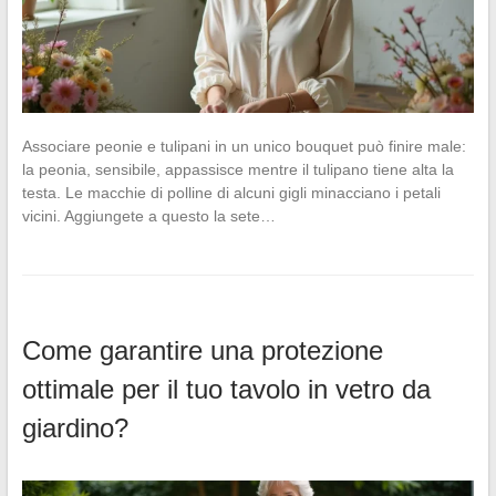
Associare peonie e tulipani in un unico bouquet può finire male:
la peonia, sensibile, appassisce mentre il tulipano tiene alta la
testa. Le macchie di polline di alcuni gigli minacciano i petali
vicini. Aggiungete a questo la sete…
Come garantire una protezione
ottimale per il tuo tavolo in vetro da
giardino?