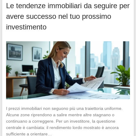
Le tendenze immobiliari da seguire per
avere successo nel tuo prossimo
investimento
I prezzi immobiliari non seguono più una traiettoria uniforme.
Alcune zone riprendono a salire mentre altre stagnano o
continuano a correggere. Per un investitore, la questione
centrale è cambiata: il rendimento lordo mostrato è ancora
sufficiente a orientare…