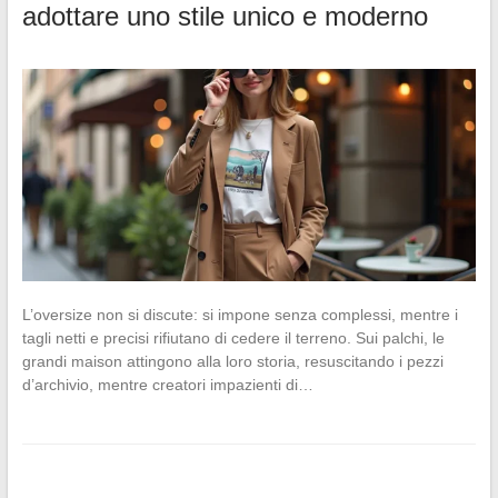
adottare uno stile unico e moderno
L’oversize non si discute: si impone senza complessi, mentre i
tagli netti e precisi rifiutano di cedere il terreno. Sui palchi, le
grandi maison attingono alla loro storia, resuscitando i pezzi
d’archivio, mentre creatori impazienti di…