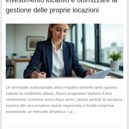
gestione delle proprie locazioni
Un immobile sottovalutato attira inquilini solventi tanto quanto
sabota la redditività attesa. Alcuni proprietari vedono il loro
rendimento crescere anno dopo anno, senza periodi di vacanza,
mentre altri accumulano spese impreviste e brutte sorprese
nonostante un mercato dinamico. La…