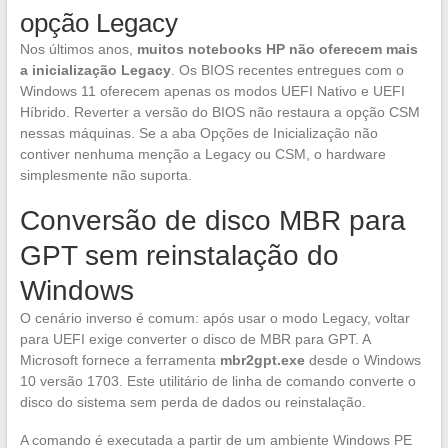
opção Legacy
Nos últimos anos,
muitos notebooks HP não oferecem mais
a inicialização Legacy
. Os BIOS recentes entregues com o
Windows 11 oferecem apenas os modos UEFI Nativo e UEFI
Híbrido. Reverter a versão do BIOS não restaura a opção CSM
nessas máquinas. Se a aba Opções de Inicialização não
contiver nenhuma menção a Legacy ou CSM, o hardware
simplesmente não suporta.
Conversão de disco MBR para
GPT sem reinstalação do
Windows
O cenário inverso é comum: após usar o modo Legacy, voltar
para UEFI exige converter o disco de MBR para GPT. A
Microsoft fornece a ferramenta
mbr2gpt.exe
desde o Windows
10 versão 1703. Este utilitário de linha de comando converte o
disco do sistema sem perda de dados ou reinstalação.
A comando é executada a partir de um ambiente Windows PE