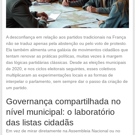
A desconfiança em relação aos partidos tradicionais na França
não se traduz apenas pela abstenção ou pelo voto de protesto.
Ela também alimenta uma galáxia de movimentos cidadãos que
tentam renovar as práticas políticas, muitas vezes à margem
das lógicas partidárias clássicas. Desde as eleições municipais
de 2020, e nos ciclos eleitorais seguintes, esses coletivos
multiplicaram as experimentações locais e as formas de
interpelar o parlamento, sem sempre dar o passo da criação de
um partido.
Governança compartilhada no
nível municipal: o laboratório
das listas cidadãs
Em vez de mirar diretamente na Assembleia Nacional ou no