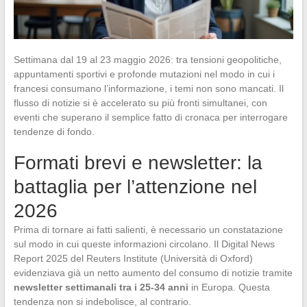
Settimana dal 19 al 23 maggio 2026: tra tensioni geopolitiche,
appuntamenti sportivi e profonde mutazioni nel modo in cui i
francesi consumano l’informazione, i temi non sono mancati. Il
flusso di notizie si è accelerato su più fronti simultanei, con
eventi che superano il semplice fatto di cronaca per interrogare
tendenze di fondo.
Formati brevi e newsletter: la
battaglia per l’attenzione nel
2026
Prima di tornare ai fatti salienti, è necessario un constatazione
sul modo in cui queste informazioni circolano. Il Digital News
Report 2025 del Reuters Institute (Università di Oxford)
evidenziava già un netto aumento del consumo di notizie tramite
newsletter settimanali tra i 25-34 anni
in Europa. Questa
tendenza non si indebolisce, al contrario.