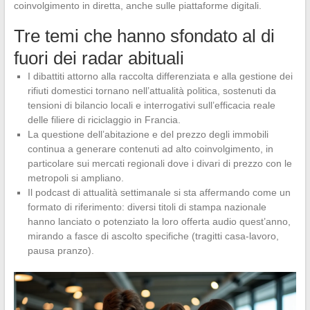
coinvolgimento in diretta, anche sulle piattaforme digitali.
Tre temi che hanno sfondato al di
fuori dei radar abituali
I dibattiti attorno alla raccolta differenziata e alla gestione dei
rifiuti domestici tornano nell’attualità politica, sostenuti da
tensioni di bilancio locali e interrogativi sull’efficacia reale
delle filiere di riciclaggio in Francia.
La questione dell’abitazione e del prezzo degli immobili
continua a generare contenuti ad alto coinvolgimento, in
particolare sui mercati regionali dove i divari di prezzo con le
metropoli si ampliano.
Il podcast di attualità settimanale si sta affermando come un
formato di riferimento: diversi titoli di stampa nazionale
hanno lanciato o potenziato la loro offerta audio quest’anno,
mirando a fasce di ascolto specifiche (tragitti casa-lavoro,
pausa pranzo).