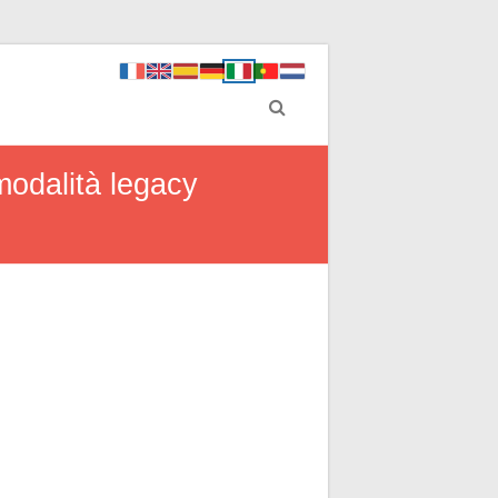
modalità legacy