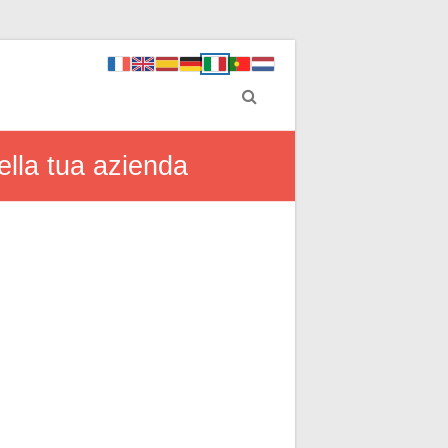
della tua azienda