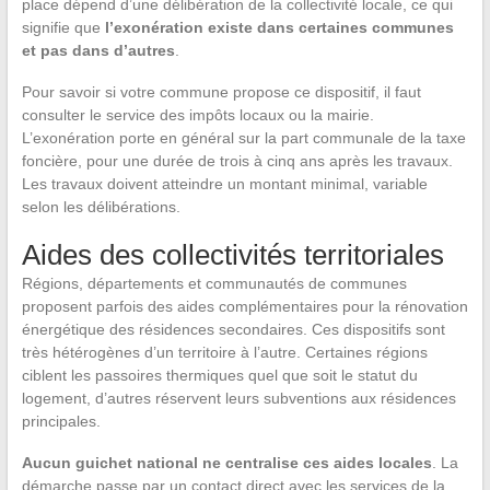
place dépend d’une délibération de la collectivité locale, ce qui
signifie que
l’exonération existe dans certaines communes
et pas dans d’autres
.
Pour savoir si votre commune propose ce dispositif, il faut
consulter le service des impôts locaux ou la mairie.
L’exonération porte en général sur la part communale de la taxe
foncière, pour une durée de trois à cinq ans après les travaux.
Les travaux doivent atteindre un montant minimal, variable
selon les délibérations.
Aides des collectivités territoriales
Régions, départements et communautés de communes
proposent parfois des aides complémentaires pour la rénovation
énergétique des résidences secondaires. Ces dispositifs sont
très hétérogènes d’un territoire à l’autre. Certaines régions
ciblent les passoires thermiques quel que soit le statut du
logement, d’autres réservent leurs subventions aux résidences
principales.
Aucun guichet national ne centralise ces aides locales
. La
démarche passe par un contact direct avec les services de la