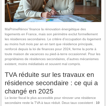
MaPrimeRénov’ finance la rénovation énergétique des
logements en France, mais son périmètre exclut formellement
les résidences secondaires. Le critère d’occupation du logement
au moins huit mois par an en tant que résidence principale,
renforcé depuis la loi de finances pour 2024, ferme la porte à
toute maison de vacances ou pied-à-terre occasionnel. Pour les
propriétaires de résidences secondaires, d’autres mécanismes
existent, moins médiatisés et souvent mal compris.
TVA réduite sur les travaux en
résidence secondaire : ce qui a
changé en 2025
Le levier fiscal le plus accessible pour rénover une résidence
secondaire reste la TVA à taux réduit. Deux taux coexistent :
10