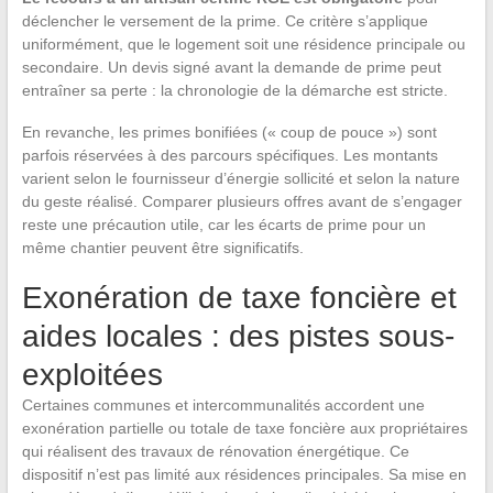
déclencher le versement de la prime. Ce critère s’applique
uniformément, que le logement soit une résidence principale ou
secondaire. Un devis signé avant la demande de prime peut
entraîner sa perte : la chronologie de la démarche est stricte.
En revanche, les primes bonifiées (« coup de pouce ») sont
parfois réservées à des parcours spécifiques. Les montants
varient selon le fournisseur d’énergie sollicité et selon la nature
du geste réalisé. Comparer plusieurs offres avant de s’engager
reste une précaution utile, car les écarts de prime pour un
même chantier peuvent être significatifs.
Exonération de taxe foncière et
aides locales : des pistes sous-
exploitées
Certaines communes et intercommunalités accordent une
exonération partielle ou totale de taxe foncière aux propriétaires
qui réalisent des travaux de rénovation énergétique. Ce
dispositif n’est pas limité aux résidences principales. Sa mise en