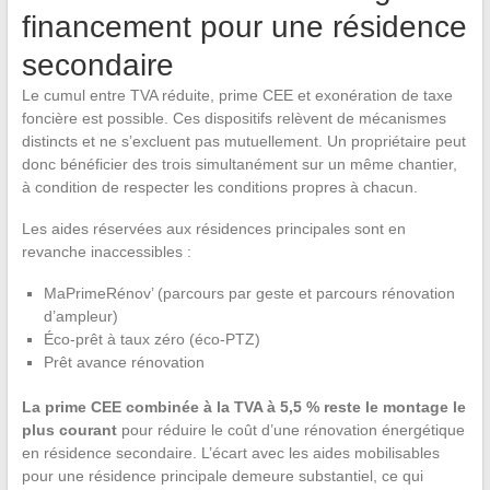
financement pour une résidence
secondaire
Le cumul entre TVA réduite, prime CEE et exonération de taxe
foncière est possible. Ces dispositifs relèvent de mécanismes
distincts et ne s’excluent pas mutuellement. Un propriétaire peut
donc bénéficier des trois simultanément sur un même chantier,
à condition de respecter les conditions propres à chacun.
Les aides réservées aux résidences principales sont en
revanche inaccessibles :
MaPrimeRénov’ (parcours par geste et parcours rénovation
d’ampleur)
Éco-prêt à taux zéro (éco-PTZ)
Prêt avance rénovation
La prime CEE combinée à la TVA à 5,5 % reste le montage le
plus courant
pour réduire le coût d’une rénovation énergétique
en résidence secondaire. L’écart avec les aides mobilisables
pour une résidence principale demeure substantiel, ce qui