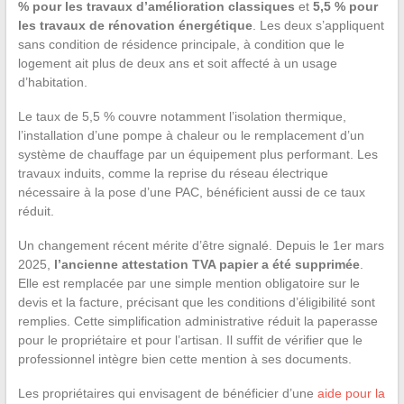
% pour les travaux d’amélioration classiques
et
5,5 % pour
les travaux de rénovation énergétique
. Les deux s’appliquent
sans condition de résidence principale, à condition que le
logement ait plus de deux ans et soit affecté à un usage
d’habitation.
Le taux de 5,5 % couvre notamment l’isolation thermique,
l’installation d’une pompe à chaleur ou le remplacement d’un
système de chauffage par un équipement plus performant. Les
travaux induits, comme la reprise du réseau électrique
nécessaire à la pose d’une PAC, bénéficient aussi de ce taux
réduit.
Un changement récent mérite d’être signalé. Depuis le 1er mars
2025,
l’ancienne attestation TVA papier a été supprimée
.
Elle est remplacée par une simple mention obligatoire sur le
devis et la facture, précisant que les conditions d’éligibilité sont
remplies. Cette simplification administrative réduit la paperasse
pour le propriétaire et pour l’artisan. Il suffit de vérifier que le
professionnel intègre bien cette mention à ses documents.
Les propriétaires qui envisagent de bénéficier d’une
aide pour la