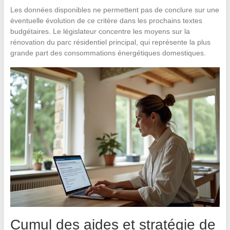
Les données disponibles ne permettent pas de conclure sur une
éventuelle évolution de ce critère dans les prochains textes
budgétaires. Le législateur concentre les moyens sur la
rénovation du parc résidentiel principal, qui représente la plus
grande part des consommations énergétiques domestiques.
Cumul des aides et stratégie de