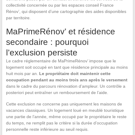
collectivité concernée ou par les espaces conseil France
Rénov’, qui disposent d’une cartographie des aides disponibles
par territoire.
MaPrimeRénov’ et résidence
secondaire : pourquoi
l’exclusion persiste
Le cadre réglementaire de MaPrimeRénov’ impose que le
logement soit occupé en tant que résidence principale au moins
huit mois par an.
Le propriétaire doit maintenir cette
occupation pendant au moins trois ans après le versement
dans le cadre du parcours rénovation d’ampleur. Un contrôle a
posteriori peut entraîner un remboursement de l’aide.
Cette exclusion ne concerne pas uniquement les maisons de
vacances classiques. Un logement loué en meublé touristique
une partie de l’année, même occupé par le propriétaire le reste
du temps, ne remplit pas le critère si la durée d’occupation
personnelle reste inférieure au seuil requis.