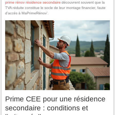
prime rénov résidence secondaire
découvrent souvent que la
TVA réduite constitue le socle de leur montage financier, faute
d’accès à MaPrimeRénov’.
Prime CEE pour une résidence
secondaire : conditions et