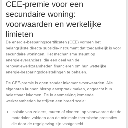
CEE-premie voor een
secundaire woning:
voorwaarden en werkelijke
limieten
De energie-besparingscertificaten (CEE) vormen het
belangrijkste directe subsidie-instrument dat toegankelijk is voor
secundaire woningen. Het mechanisme steunt op
energieleveranciers, die een deel van de
renovatiewerkzaamheden financieren om hun wettelijke
energie-besparingsdoelstellingen te behalen.
De CEE-premie is open zonder inkomensvoorwaarden. Alle
eigenaren kunnen hierop aanspraak maken, ongeacht hun
belastbaar inkomen. De in aanmerking komende
werkzaamheden bestrijken een breed scala:
Isolatie van zolders, muren of vloeren, op voorwaarde dat de
materialen voldoen aan de minimale thermische prestaties
die door de regelgeving zijn vastgesteld