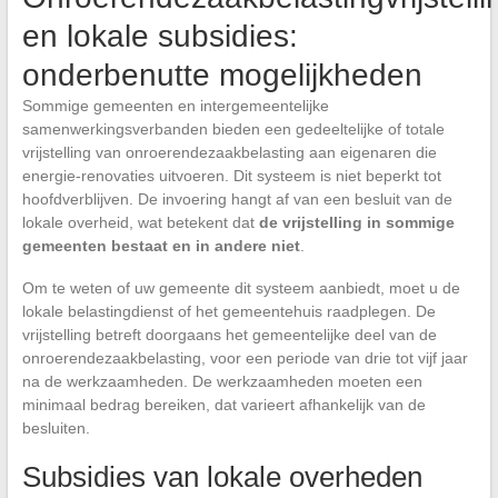
en lokale subsidies:
onderbenutte mogelijkheden
Sommige gemeenten en intergemeentelijke
samenwerkingsverbanden bieden een gedeeltelijke of totale
vrijstelling van onroerendezaakbelasting aan eigenaren die
energie-renovaties uitvoeren. Dit systeem is niet beperkt tot
hoofdverblijven. De invoering hangt af van een besluit van de
lokale overheid, wat betekent dat
de vrijstelling in sommige
gemeenten bestaat en in andere niet
.
Om te weten of uw gemeente dit systeem aanbiedt, moet u de
lokale belastingdienst of het gemeentehuis raadplegen. De
vrijstelling betreft doorgaans het gemeentelijke deel van de
onroerendezaakbelasting, voor een periode van drie tot vijf jaar
na de werkzaamheden. De werkzaamheden moeten een
minimaal bedrag bereiken, dat varieert afhankelijk van de
besluiten.
Subsidies van lokale overheden