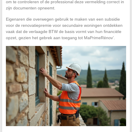
om te controleren of de professional deze vermelding correct in
zijn documenten opneemt.
Eigenaren die overwegen gebruik te maken van een subsidie
voor de renovatiepremie voor secundaire woningen ontdekken
vaak dat de verlaagde BTW de basis vormt van hun financiële
opzet, gezien het gebrek aan toegang tot MaPrimeRénov’.