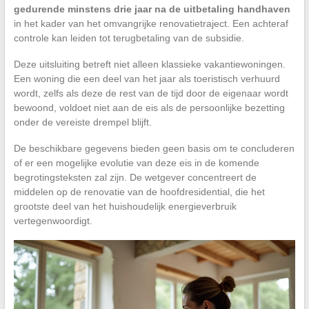
gedurende minstens drie jaar na de uitbetaling handhaven
in het kader van het omvangrijke renovatietraject. Een achteraf
controle kan leiden tot terugbetaling van de subsidie.
Deze uitsluiting betreft niet alleen klassieke vakantiewoningen.
Een woning die een deel van het jaar als toeristisch verhuurd
wordt, zelfs als deze de rest van de tijd door de eigenaar wordt
bewoond, voldoet niet aan de eis als de persoonlijke bezetting
onder de vereiste drempel blijft.
De beschikbare gegevens bieden geen basis om te concluderen
of er een mogelijke evolutie van deze eis in de komende
begrotingsteksten zal zijn. De wetgever concentreert de
middelen op de renovatie van de hoofdresidential, die het
grootste deel van het huishoudelijk energieverbruik
vertegenwoordigt.