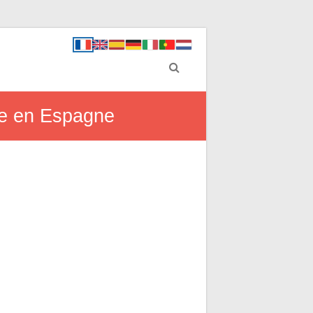
re en Espagne