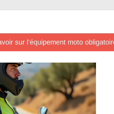
voir sur l’équipement moto obligatoi