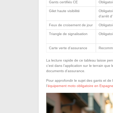
Gants certifiés CE
Obligatoi
Gilet haute visibilité
Obligatoi
d’arrêt d
Feux de croisement de jour
Obligatoi
Triangle de signalisation
Obligatoi
Carte verte d’assurance
Recomm
La lecture rapide de ce tableau laisse p
c’est dans l’application sur le terrain que
documents d’assurance.
Pour approfondir le sujet des gants et de l
l’
équipement moto obligatoire en Espagn