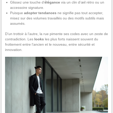
Glissez une touche d’
élégance
via un clin d’œil rétro ou un
accessoire signature.
Puisque
adopter tendances
ne signifie pas tout accepter,
misez sur des volumes travaillés ou des motifs subtils mais
assumés.
D’un trottoir à l’autre, la rue pimente ses codes avec un zeste de
contradiction. Les
looks
les plus forts naissent souvent du
frottement entre l’ancien et le nouveau, entre sécurité et
innovation.