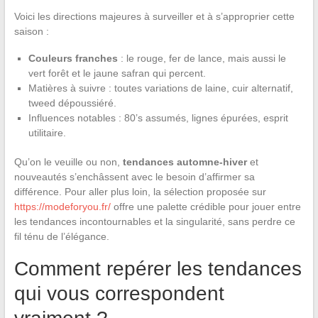
Voici les directions majeures à surveiller et à s’approprier cette
saison :
Couleurs franches
: le rouge, fer de lance, mais aussi le
vert forêt et le jaune safran qui percent.
Matières à suivre : toutes variations de laine, cuir alternatif,
tweed dépoussiéré.
Influences notables : 80’s assumés, lignes épurées, esprit
utilitaire.
Qu’on le veuille ou non,
tendances automne-hiver
et
nouveautés s’enchâssent avec le besoin d’affirmer sa
différence. Pour aller plus loin, la sélection proposée sur
https://modeforyou.fr/
offre une palette crédible pour jouer entre
les tendances incontournables et la singularité, sans perdre ce
fil ténu de l’élégance.
Comment repérer les tendances
qui vous correspondent