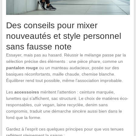
Des conseils pour mixer
nouveautés et style personnel
sans fausse note
Essayer, mais pas au hasard. Réussir le mélange passe par la
sélection précise des éléments : une pièce phare, comme un
pantalon rouge
ou un manteau audacieux, posée sur des
basiques réconfortants, maille chaude, chemise blanche.
Équilibrer rend tout possible, même l’association improbable.
Les
accessoires
méritent l’attention : ceinture marquée,
lunettes qui s’affichent, sac structuré. Le choix de matières éco-
responsables, cuir vegan, laine recyclée, denim sans
compromis, traduit une démarche sincère aussi bien dans le
fond que la forme.
Gardez à l’esprit ces quelques principes pour que vos tenues
reflètent pleinement la saison :