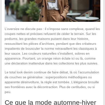
L’oversize ne discute pas : il s’impose sans complexe, quand les
coupes nettes et précises refusent de céder le terrain. Sur les
podiums, les grandes maisons puisent dans leur histoire,
ressuscitant les pièces d’archives, pendant que des créateurs
impatients de bousculer la norme retravaillent les classiques à
leur sauce. Les couleurs naturelles s’installent, sobres en
apparence. Pourtant, un orange néon éclate ici ou là, comme
une déclaration inattendue dans les collections les plus suivies.
Le total look denim continue de faire débat, là où l’accumulation
de couches se généralise : superpositions méthodiques ou
apparente désinvolture, la règle est tombée. L’élégance brouille
ses frontières avec la décontraction. Plus de certitudes, ou si
peu.
Ce que la mode automne-hiver