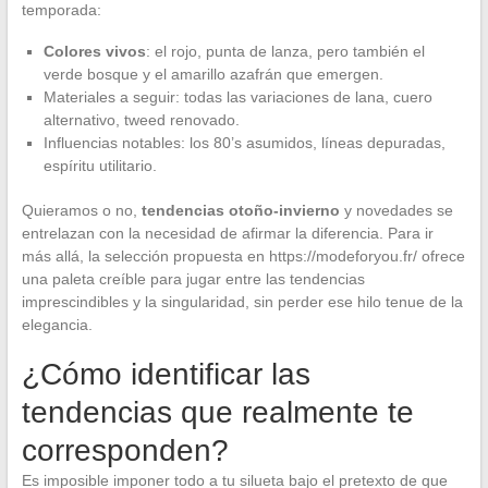
temporada:
Colores vivos
: el rojo, punta de lanza, pero también el
verde bosque y el amarillo azafrán que emergen.
Materiales a seguir: todas las variaciones de lana, cuero
alternativo, tweed renovado.
Influencias notables: los 80’s asumidos, líneas depuradas,
espíritu utilitario.
Quieramos o no,
tendencias otoño-invierno
y novedades se
entrelazan con la necesidad de afirmar la diferencia. Para ir
más allá, la selección propuesta en https://modeforyou.fr/ ofrece
una paleta creíble para jugar entre las tendencias
imprescindibles y la singularidad, sin perder ese hilo tenue de la
elegancia.
¿Cómo identificar las
tendencias que realmente te
corresponden?
Es imposible imponer todo a tu silueta bajo el pretexto de que