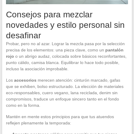
Consejos para mezclar
novedades y estilo personal sin
desafinar
Probar, pero no al azar. Lograr la mezcla pasa por la selección
precisa de los elementos: una pieza clave, como un
pantalón
rojo
o un abrigo audaz, colocada sobre básicos reconfortantes,
punto cálido, camisa blanca. Equilibrar lo hace todo posible,
incluso la asociación improbable.
Los
accesorios
merecen atención: cinturón marcado, gafas
que se exhiben, bolso estructurado. La elección de materiales
eco-responsables, cuero vegano, lana reciclada, denim sin
compromisos, traduce un enfoque sincero tanto en el fondo
como en la forma.
Mantén en mente estos principios para que tus atuendos
reflejen plenamente la temporada: