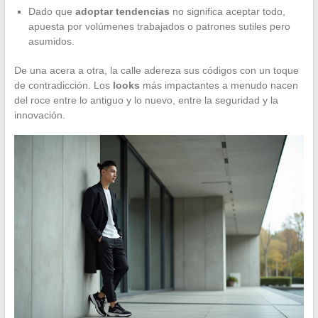
Dado que
adoptar tendencias
no significa aceptar todo,
apuesta por volúmenes trabajados o patrones sutiles pero
asumidos.
De una acera a otra, la calle adereza sus códigos con un toque
de contradicción. Los
looks
más impactantes a menudo nacen
del roce entre lo antiguo y lo nuevo, entre la seguridad y la
innovación.