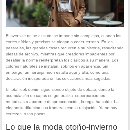
El oversize no se discute: se impone sin complejos, cuando los
cortes nítidos y precisos se niegan a ceder terreno. En las
pasarelas, las grandes casas recurren a su historia, resucitando
piezas de archivo, mientras que creadores impacientes por
desafiar la norma reinterpretan los clásicos a su manera. Los
colores naturales se instalan, sobrios en apariencia. Sin
embargo, un naranja neón estalla aquí y allá, como una
declaración inesperada en las colecciones más seguidas.
El total look denim sigue siendo objeto de debate, donde la
acumulación de capas se generaliza: superposiciones
metódicas o aparente despreocupación, la regla ha caído. La
elegancia difumina sus fronteras con la relajación. Ya no hay
certezas, o tan pocas.
Lo que la moda otoño-invierno