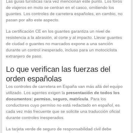
Las guías turísticas rara vez mencionan este punto. Los foros
de viajeros en moto se centran en el casco, omitiendo los
guantes. Los controles de carretera españoles, en cambio, no
pasan por alto este aspecto.
La certificación CE en los guantes garantiza un nivel de
resistencia a la abrasión, al corte y al impacto. Llevar guantes
de ciudad o guantes no marcados expone a una sanción
durante un control inesperado, incluso para un motociclista
extranjero de paso.
Lo que verifican las fuerzas del
orden españolas
Los controles de carretera en España van más allá del equipo
utilizado. Los agentes exigen la
presentación de todos los
documentos: permiso, seguro, matrícula
. Para los
conductores cuyo permiso no está redactado en español, es
cada vez más frecuente que se solicite una traducción oficial
durante controles inesperados.
La tarjeta verde de seguro de responsabilidad civil debe