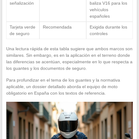
señalización
baliza V16 para los
vehículos
españoles
Tarjeta verde
Recomendada
Exigida durante los
de seguro
controles
Una lectura rápida de esta tabla sugiere que ambos marcos son
similares. Sin embargo, es en la aplicación en el terreno donde
las diferencias se acentúan, especialmente en lo que respecta a
los guantes y los documentos de seguro.
Para profundizar en el tema de los guantes y la normativa
aplicable, un dossier detallado aborda el equipo de moto
obligatorio en España con los textos de referencia.