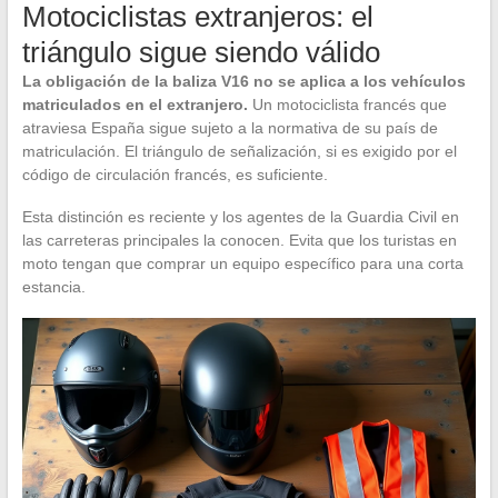
Motociclistas extranjeros: el
triángulo sigue siendo válido
La obligación de la baliza V16 no se aplica a los vehículos
matriculados en el extranjero.
Un motociclista francés que
atraviesa España sigue sujeto a la normativa de su país de
matriculación. El triángulo de señalización, si es exigido por el
código de circulación francés, es suficiente.
Esta distinción es reciente y los agentes de la Guardia Civil en
las carreteras principales la conocen. Evita que los turistas en
moto tengan que comprar un equipo específico para una corta
estancia.