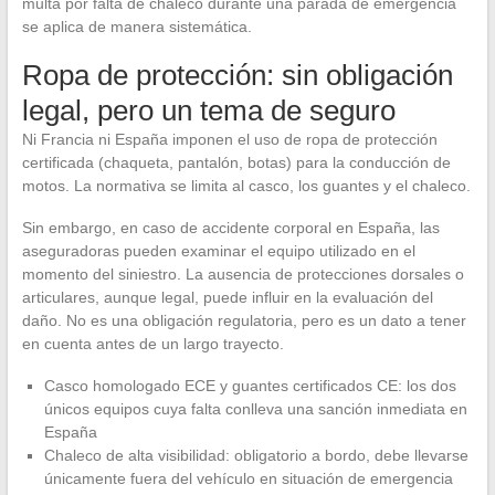
multa por falta de chaleco durante una parada de emergencia
se aplica de manera sistemática.
Ropa de protección: sin obligación
legal, pero un tema de seguro
Ni Francia ni España imponen el uso de ropa de protección
certificada (chaqueta, pantalón, botas) para la conducción de
motos. La normativa se limita al casco, los guantes y el chaleco.
Sin embargo, en caso de accidente corporal en España, las
aseguradoras pueden examinar el equipo utilizado en el
momento del siniestro. La ausencia de protecciones dorsales o
articulares, aunque legal, puede influir en la evaluación del
daño. No es una obligación regulatoria, pero es un dato a tener
en cuenta antes de un largo trayecto.
Casco homologado ECE y guantes certificados CE: los dos
únicos equipos cuya falta conlleva una sanción inmediata en
España
Chaleco de alta visibilidad: obligatorio a bordo, debe llevarse
únicamente fuera del vehículo en situación de emergencia