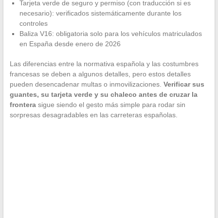
Tarjeta verde de seguro y permiso (con traducción si es
necesario): verificados sistemáticamente durante los
controles
Baliza V16: obligatoria solo para los vehículos matriculados
en España desde enero de 2026
Las diferencias entre la normativa española y las costumbres
francesas se deben a algunos detalles, pero estos detalles
pueden desencadenar multas o inmovilizaciones.
Verificar sus
guantes, su tarjeta verde y su chaleco antes de cruzar la
frontera
sigue siendo el gesto más simple para rodar sin
sorpresas desagradables en las carreteras españolas.