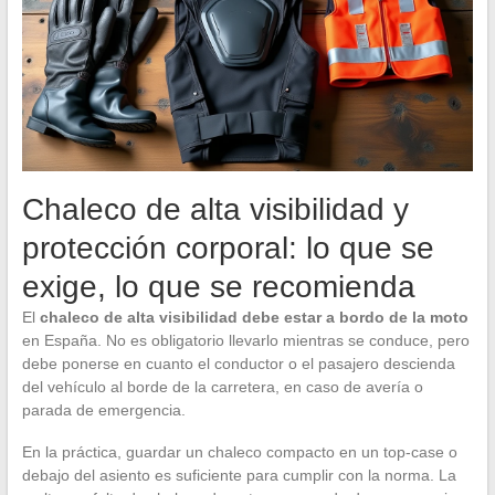
Chaleco de alta visibilidad y
protección corporal: lo que se
exige, lo que se recomienda
El
chaleco de alta visibilidad debe estar a bordo de la moto
en España. No es obligatorio llevarlo mientras se conduce, pero
debe ponerse en cuanto el conductor o el pasajero descienda
del vehículo al borde de la carretera, en caso de avería o
parada de emergencia.
En la práctica, guardar un chaleco compacto en un top-case o
debajo del asiento es suficiente para cumplir con la norma. La