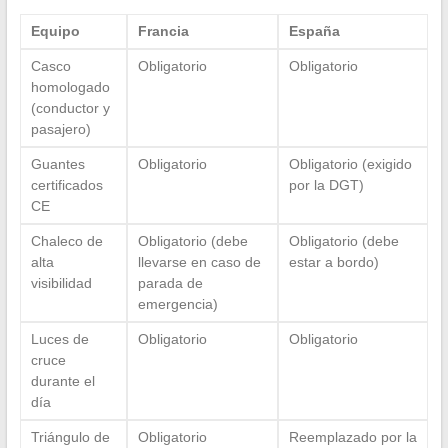
Equipo
Francia
España
Casco
Obligatorio
Obligatorio
homologado
(conductor y
pasajero)
Guantes
Obligatorio
Obligatorio (exigido
certificados
por la DGT)
CE
Chaleco de
Obligatorio (debe
Obligatorio (debe
alta
llevarse en caso de
estar a bordo)
visibilidad
parada de
emergencia)
Luces de
Obligatorio
Obligatorio
cruce
durante el
día
Triángulo de
Obligatorio
Reemplazado por la