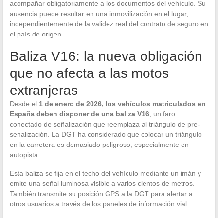
acompañar obligatoriamente a los documentos del vehículo. Su
ausencia puede resultar en una inmovilización en el lugar,
independientemente de la validez real del contrato de seguro en
el país de origen.
Baliza V16: la nueva obligación
que no afecta a las motos
extranjeras
Desde el
1 de enero de 2026, los vehículos matriculados en
España deben disponer de una baliza V16
, un faro
conectado de señalización que reemplaza al triángulo de pre-
senalización. La DGT ha considerado que colocar un triángulo
en la carretera es demasiado peligroso, especialmente en
autopista.
Esta baliza se fija en el techo del vehículo mediante un imán y
emite una señal luminosa visible a varios cientos de metros.
También transmite su posición GPS a la DGT para alertar a
otros usuarios a través de los paneles de información vial.