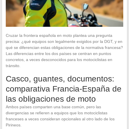
Cruzar la frontera española en moto plantea una pregunta
precisa: ¿qué equipos son legalmente exigidos por la DGT, y en
qué se diferencian estas obligaciones de la normativa francesa?
Las diferencias entre los dos países se centran en puntos
concretos, a veces desconocidos para los motociclistas en
tránsito.
Casco, guantes, documentos:
comparativa Francia-España de
las obligaciones de moto
Ambos países comparten una base común, pero las
divergencias se refieren a equipos que los motociclistas
franceses a veces consideran opcionales al otro lado de los
Pirineos.