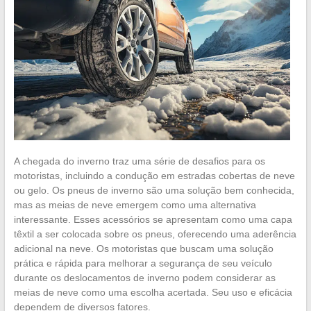
A chegada do inverno traz uma série de desafios para os
motoristas, incluindo a condução em estradas cobertas de neve
ou gelo. Os pneus de inverno são uma solução bem conhecida,
mas as meias de neve emergem como uma alternativa
interessante. Esses acessórios se apresentam como uma capa
têxtil a ser colocada sobre os pneus, oferecendo uma aderência
adicional na neve. Os motoristas que buscam uma solução
prática e rápida para melhorar a segurança de seu veículo
durante os deslocamentos de inverno podem considerar as
meias de neve como uma escolha acertada. Seu uso e eficácia
dependem de diversos fatores.