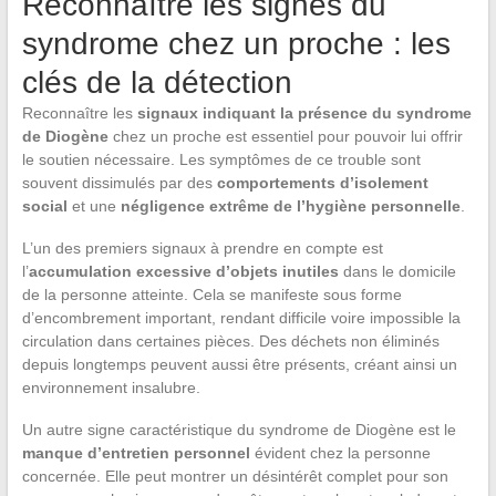
Reconnaître les signes du
syndrome chez un proche : les
clés de la détection
Reconnaître les
signaux indiquant la présence du syndrome
de Diogène
chez un proche est essentiel pour pouvoir lui offrir
le soutien nécessaire. Les symptômes de ce trouble sont
souvent dissimulés par des
comportements d’isolement
social
et une
négligence extrême de l’hygiène personnelle
.
L’un des premiers signaux à prendre en compte est
l’
accumulation excessive d’objets inutiles
dans le domicile
de la personne atteinte. Cela se manifeste sous forme
d’encombrement important, rendant difficile voire impossible la
circulation dans certaines pièces. Des déchets non éliminés
depuis longtemps peuvent aussi être présents, créant ainsi un
environnement insalubre.
Un autre signe caractéristique du syndrome de Diogène est le
manque d’entretien personnel
évident chez la personne
concernée. Elle peut montrer un désintérêt complet pour son