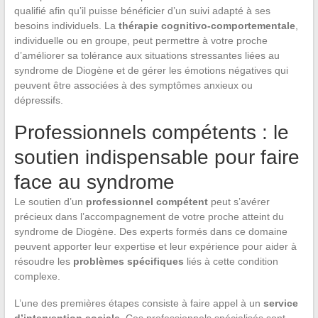
qualifié afin qu’il puisse bénéficier d’un suivi adapté à ses
besoins individuels. La
thérapie cognitivo-comportementale
,
individuelle ou en groupe, peut permettre à votre proche
d’améliorer sa tolérance aux situations stressantes liées au
syndrome de Diogène et de gérer les émotions négatives qui
peuvent être associées à des symptômes anxieux ou
dépressifs.
Professionnels compétents : le
soutien indispensable pour faire
face au syndrome
Le soutien d’un
professionnel compétent
peut s’avérer
précieux dans l’accompagnement de votre proche atteint du
syndrome de Diogène. Des experts formés dans ce domaine
peuvent apporter leur expertise et leur expérience pour aider à
résoudre les
problèmes spécifiques
liés à cette condition
complexe.
L’une des premières étapes consiste à faire appel à un
service
d’intervention sociale
. Ces professionnels spécialisés sont