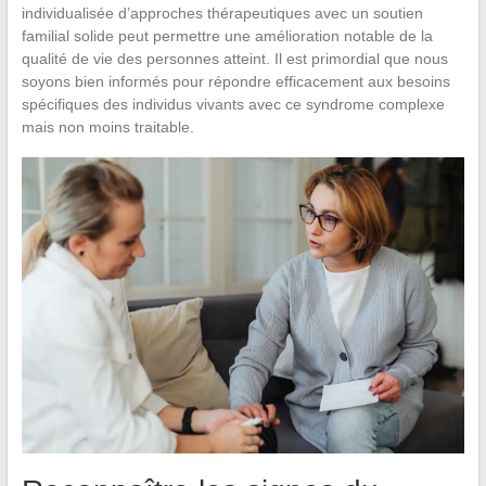
individualisée d’approches thérapeutiques avec un soutien
familial solide peut permettre une amélioration notable de la
qualité de vie des personnes atteint. Il est primordial que nous
soyons bien informés pour répondre efficacement aux besoins
spécifiques des individus vivants avec ce syndrome complexe
mais non moins traitable.