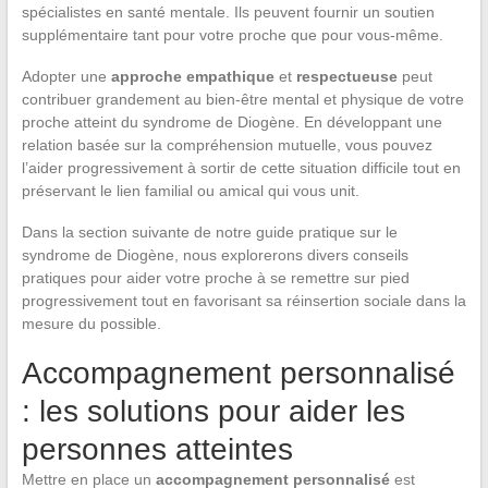
spécialistes en santé mentale. Ils peuvent fournir un soutien
supplémentaire tant pour votre proche que pour vous-même.
Adopter une
approche empathique
et
respectueuse
peut
contribuer grandement au bien-être mental et physique de votre
proche atteint du syndrome de Diogène. En développant une
relation basée sur la compréhension mutuelle, vous pouvez
l’aider progressivement à sortir de cette situation difficile tout en
préservant le lien familial ou amical qui vous unit.
Dans la section suivante de notre guide pratique sur le
syndrome de Diogène, nous explorerons divers conseils
pratiques pour aider votre proche à se remettre sur pied
progressivement tout en favorisant sa réinsertion sociale dans la
mesure du possible.
Accompagnement personnalisé
: les solutions pour aider les
personnes atteintes
Mettre en place un
accompagnement personnalisé
est