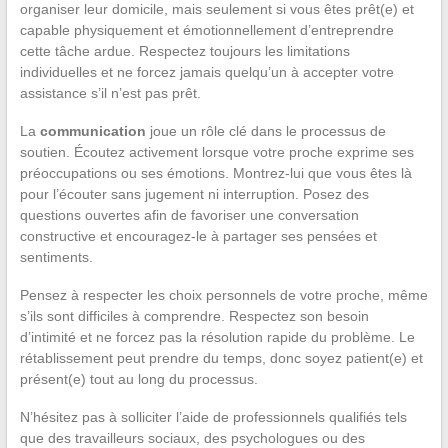
organiser leur domicile, mais seulement si vous êtes prêt(e) et
capable physiquement et émotionnellement d’entreprendre
cette tâche ardue. Respectez toujours les limitations
individuelles et ne forcez jamais quelqu’un à accepter votre
assistance s’il n’est pas prêt.
La
communication
joue un rôle clé dans le processus de
soutien. Écoutez activement lorsque votre proche exprime ses
préoccupations ou ses émotions. Montrez-lui que vous êtes là
pour l’écouter sans jugement ni interruption. Posez des
questions ouvertes afin de favoriser une conversation
constructive et encouragez-le à partager ses pensées et
sentiments.
Pensez à respecter les choix personnels de votre proche, même
s’ils sont difficiles à comprendre. Respectez son besoin
d’intimité et ne forcez pas la résolution rapide du problème. Le
rétablissement peut prendre du temps, donc soyez patient(e) et
présent(e) tout au long du processus.
N’hésitez pas à solliciter l’aide de professionnels qualifiés tels
que des travailleurs sociaux, des psychologues ou des