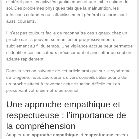
d’intérêt pour les activités quotidiennes et une faible estime de
soi. Des problèmes physiques tels que la malnutrition, les
infections cutanées ou l’affaiblissement général du corps sont
aussi courants.
Il n’est pas toujours facile de reconnaître ces signaux chez un
proche car ils peuvent se manifester progressivement et
subtilement au fil du temps. Une vigilance accrue peut permettre
d’identifier ces indicateurs précocement et ainsi offrir un soutien
adapté rapidement.
Dans la section suivante de cet article pratique sur le syndrome
de Diogène, nous aborderons divers conseils utiles pour aider
un proche atteint à traverser cette situation difficile tout en
préservant votre bien-être personnel.
Une approche empathique et
respectueuse : l’importance de
la compréhension
Adopter une
approche empathique
et
respectueuse
envers