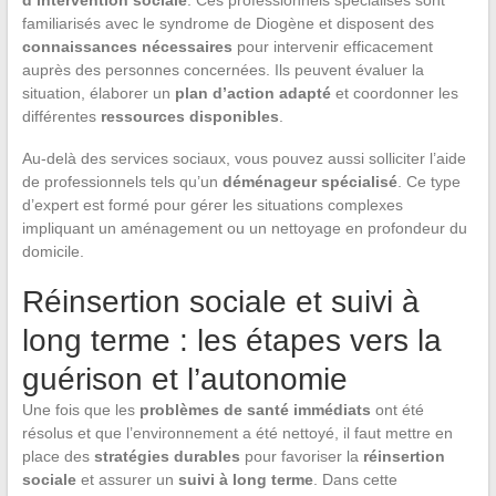
familiarisés avec le syndrome de Diogène et disposent des
connaissances nécessaires
pour intervenir efficacement
auprès des personnes concernées. Ils peuvent évaluer la
situation, élaborer un
plan d’action adapté
et coordonner les
différentes
ressources disponibles
.
Au-delà des services sociaux, vous pouvez aussi solliciter l’aide
de professionnels tels qu’un
déménageur spécialisé
. Ce type
d’expert est formé pour gérer les situations complexes
impliquant un aménagement ou un nettoyage en profondeur du
domicile.
Réinsertion sociale et suivi à
long terme : les étapes vers la
guérison et l’autonomie
Une fois que les
problèmes de santé immédiats
ont été
résolus et que l’environnement a été nettoyé, il faut mettre en
place des
stratégies durables
pour favoriser la
réinsertion
sociale
et assurer un
suivi à long terme
. Dans cette