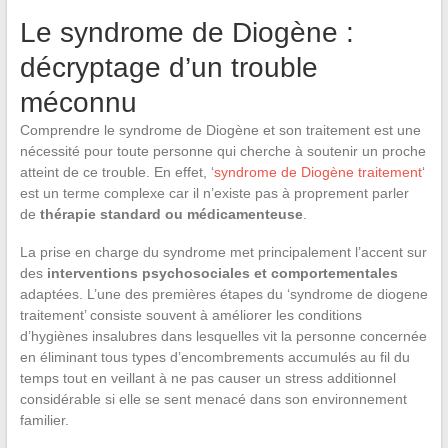
Le syndrome de Diogène :
décryptage d’un trouble
méconnu
Comprendre le syndrome de Diogène et son traitement est une
nécessité pour toute personne qui cherche à soutenir un proche
atteint de ce trouble. En effet, ‘
syndrome de Diogène traitement
‘
est un terme complexe car il n’existe pas à proprement parler
de
thérapie standard ou médicamenteuse
.
La prise en charge du syndrome met principalement l’accent sur
des
interventions psychosociales et comportementales
adaptées. L’une des premières étapes du ‘syndrome de diogene
traitement’ consiste souvent à améliorer les conditions
d’hygiènes insalubres dans lesquelles vit la personne concernée
en éliminant tous types d’encombrements accumulés au fil du
temps tout en veillant à ne pas causer un stress additionnel
considérable si elle se sent menacé dans son environnement
familier.