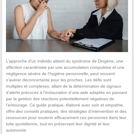
L’approche d’un individu atteint du syndrome de Diogène, une
affection caractérisée par une accumulation compulsive et une
négligence sévère de l’hygiène personnelle, peut souvent
s’avérer déconcertante pour les proches. Les défis sont
multiples et complexes, allant de la détermination de signaux
d’alerte précoces à l’instauration d’une aide adaptée en passant
par la gestion des réactions potentiellement négatives de
l’entourage. Ce guide pratique, élaboré avec soin et empathie,
offre des conseils pratiques, des stratégies d’intervention et des
ressources pour soutenir efficacement ces personnes dans leur
lutte quotidienne, tout en préservant leur dignité et leur
autonomie.