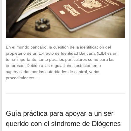
En el mundo bancario, la cuestión de la identificación del
propietario de un Extracto de Identidad Bancaria (EIB) es un
tema importante, tanto para los particulares como para las
empresas. Debido a las regulaciones estrictamente
supervisadas por las autoridades de control, varios
procedimientos…
Guía práctica para apoyar a un ser
querido con el síndrome de Diógenes