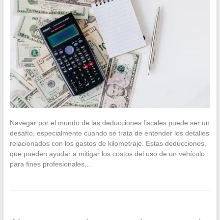
Navegar por el mundo de las deducciones fiscales puede ser un
desafío, especialmente cuando se trata de entender los detalles
relacionados con los gastos de kilometraje. Estas deducciones,
que pueden ayudar a mitigar los costos del uso de un vehículo
para fines profesionales,…