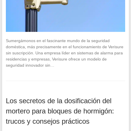
Sumergámonos en el fascinante mundo de la seguridad
doméstica, más precisamente en el funcionamiento de Verisure
sin suscripción. Una empresa líder en sistemas de alarma para
residencias y empresas, Verisure ofrece un modelo de
seguridad innovador sin…
Los secretos de la dosificación del
mortero para bloques de hormigón:
trucos y consejos prácticos