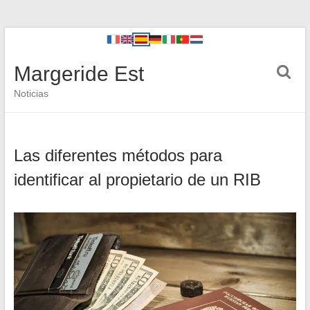
Margeride Est
Noticias
Las diferentes métodos para
identificar al propietario de un RIB