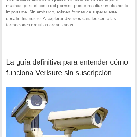
muchos, pero el costo del permiso puede resultar un obstáculo
importante. Sin embargo, existen formas de superar este
desafío financiero. Al explorar diversos canales como las
formaciones gratuitas organizadas…
La guía definitiva para entender cómo
funciona Verisure sin suscripción