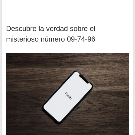
Descubre la verdad sobre el
misterioso número 09-74-96