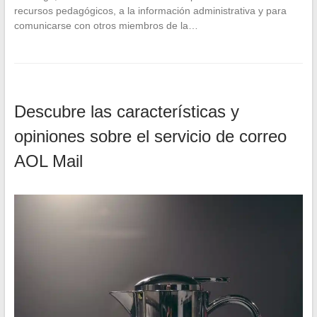
recursos pedagógicos, a la información administrativa y para
comunicarse con otros miembros de la…
Descubre las características y
opiniones sobre el servicio de correo
AOL Mail