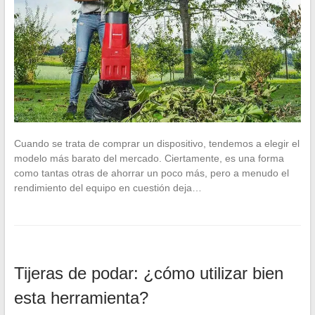
Cuando se trata de comprar un dispositivo, tendemos a elegir el
modelo más barato del mercado. Ciertamente, es una forma
como tantas otras de ahorrar un poco más, pero a menudo el
rendimiento del equipo en cuestión deja…
Tijeras de podar: ¿cómo utilizar bien
esta herramienta?