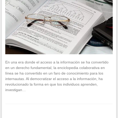
En una era donde el acceso a la información se ha convertido
en un derecho fundamental, la enciclopedia colaborativa en
línea se ha convertido en un faro de conocimiento para los
internautas. Al democratizar el acceso a la información, ha
revolucionado la forma en que los individuos aprenden,
investigan…