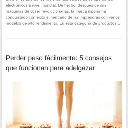
electrónicos a nivel mundial. De hecho, después de sus
máquinas de coser revolucionarias, la marca nipona ha
conquistado con éxito el mercado de las impresoras con varios
modelos de alto rendimiento. En esta categoría de productos…
Perder peso fácilmente: 5 consejos
que funcionan para adelgazar