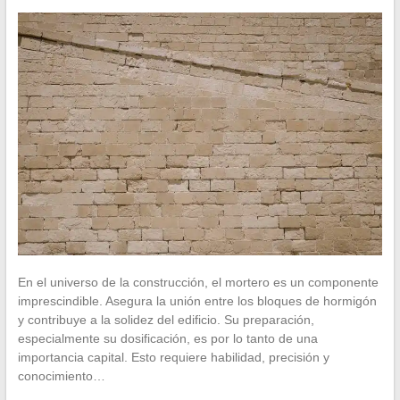
En el universo de la construcción, el mortero es un componente
imprescindible. Asegura la unión entre los bloques de hormigón
y contribuye a la solidez del edificio. Su preparación,
especialmente su dosificación, es por lo tanto de una
importancia capital. Esto requiere habilidad, precisión y
conocimiento…