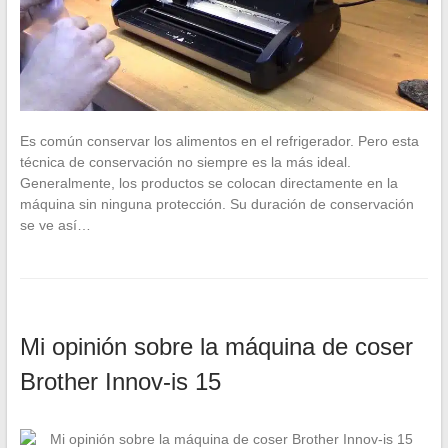
Es común conservar los alimentos en el refrigerador. Pero esta
técnica de conservación no siempre es la más ideal.
Generalmente, los productos se colocan directamente en la
máquina sin ninguna protección. Su duración de conservación
se ve así…
Mi opinión sobre la máquina de coser
Brother Innov-is 15