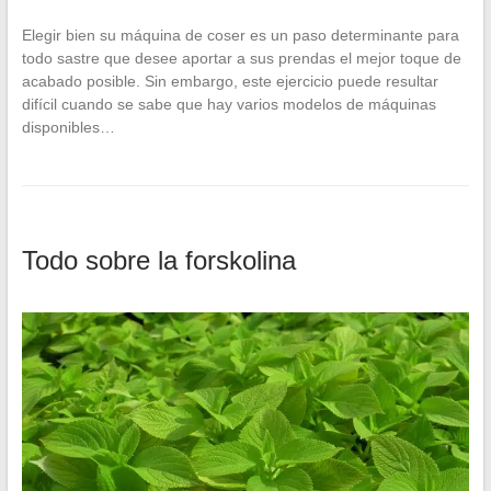
Elegir bien su máquina de coser es un paso determinante para
todo sastre que desee aportar a sus prendas el mejor toque de
acabado posible. Sin embargo, este ejercicio puede resultar
difícil cuando se sabe que hay varios modelos de máquinas
disponibles…
Todo sobre la forskolina