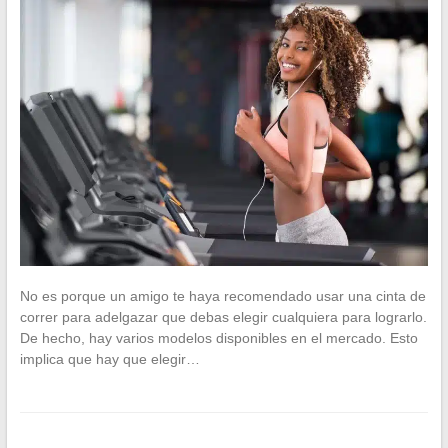
No es porque un amigo te haya recomendado usar una cinta de
correr para adelgazar que debas elegir cualquiera para lograrlo.
De hecho, hay varios modelos disponibles en el mercado. Esto
implica que hay que elegir…