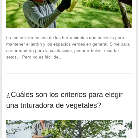
La motosierra es una de las herramientas que necesita para
mantener el jardín y los espacios verdes en general. Sirve para
cortar madera para la calefacción, podar árboles, recortar
setos… Pero no es fácil de…
¿Cuáles son los criterios para elegir
una trituradora de vegetales?