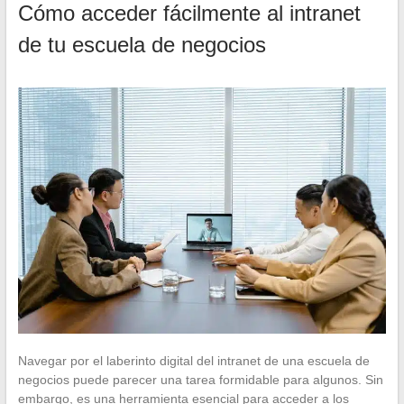
Cómo acceder fácilmente al intranet
de tu escuela de negocios
Navegar por el laberinto digital del intranet de una escuela de
negocios puede parecer una tarea formidable para algunos. Sin
embargo, es una herramienta esencial para acceder a los