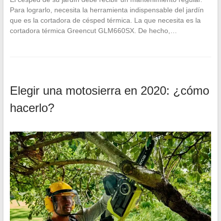
Para lograrlo, necesita la herramienta indispensable del jardín
que es la cortadora de césped térmica. La que necesita es la
cortadora térmica Greencut GLM660SX. De hecho,…
Elegir una motosierra en 2020: ¿cómo
hacerlo?