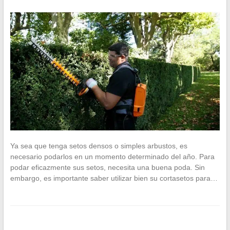
Ya sea que tenga setos densos o simples arbustos, es
necesario podarlos en un momento determinado del año. Para
podar eficazmente sus setos, necesita una buena poda. Sin
embargo, es importante saber utilizar bien su cortasetos para…