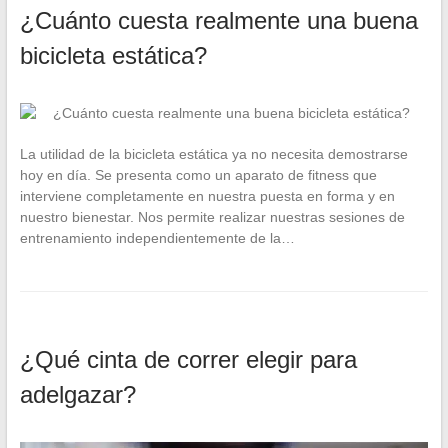
¿Cuánto cuesta realmente una buena
bicicleta estática?
La utilidad de la bicicleta estática ya no necesita demostrarse
hoy en día. Se presenta como un aparato de fitness que
interviene completamente en nuestra puesta en forma y en
nuestro bienestar. Nos permite realizar nuestras sesiones de
entrenamiento independientemente de la…
¿Qué cinta de correr elegir para
adelgazar?