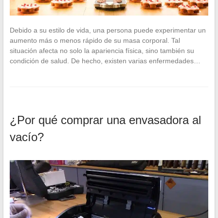
Debido a su estilo de vida, una persona puede experimentar un
aumento más o menos rápido de su masa corporal. Tal
situación afecta no solo la apariencia física, sino también su
condición de salud. De hecho, existen varias enfermedades…
¿Por qué comprar una envasadora al
vacío?