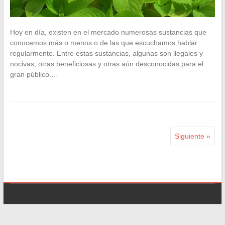
Hoy en día, existen en el mercado numerosas sustancias que
conocemos más o menos o de las que escuchamos hablar
regularmente. Entre estas sustancias, algunas son ilegales y
nocivas, otras beneficiosas y otras aún desconocidas para el
gran público.…
Siguiente »