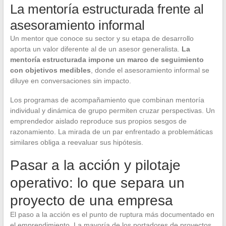
La mentoría estructurada frente al
asesoramiento informal
Un mentor que conoce su sector y su etapa de desarrollo
aporta un valor diferente al de un asesor generalista.
La
mentoría estructurada impone un marco de seguimiento
con objetivos medibles
, donde el asesoramiento informal se
diluye en conversaciones sin impacto.
Los programas de acompañamiento que combinan mentoría
individual y dinámica de grupo permiten cruzar perspectivas. Un
emprendedor aislado reproduce sus propios sesgos de
razonamiento. La mirada de un par enfrentado a problemáticas
similares obliga a reevaluar sus hipótesis.
Pasar a la acción y pilotaje
operativo: lo que separa un
proyecto de una empresa
El paso a la acción es el punto de ruptura más documentado en
el emprendimiento. La mayoría de los portadores de proyectos