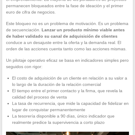
permanecen bloqueados entre la fase de ideación y el primer
euro de cifra de negocios.
Este bloqueo no es un problema de motivación. Es un problema
de secuenciación.
Lanzar un producto mínimo viable antes
de haber validado su canal de adquisición de clientes
conduce a un desajuste entre la oferta y la demanda real. El
orden de las acciones cuenta tanto como las acciones mismas.
Un pilotaje operativo eficaz se basa en indicadores simples pero
seguidos con rigor:
El costo de adquisición de un cliente en relación a su valor a
lo largo de la duración de la relación comercial
El tiempo entre el primer contacto y la firma, que revela la
calidad del proceso de venta
La tasa de recurrencia, que mide la capacidad de fidelizar en
lugar de conquistar permanentemente
La tesorería disponible a 90 días, único indicador que
realmente predice la supervivencia a corto plazo