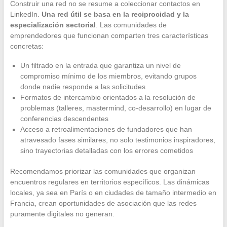
Construir una red no se resume a coleccionar contactos en
LinkedIn.
Una red útil se basa en la reciprocidad y la
especialización sectorial
. Las comunidades de
emprendedores que funcionan comparten tres características
concretas:
Un filtrado en la entrada que garantiza un nivel de
compromiso mínimo de los miembros, evitando grupos
donde nadie responde a las solicitudes
Formatos de intercambio orientados a la resolución de
problemas (talleres, mastermind, co-desarrollo) en lugar de
conferencias descendentes
Acceso a retroalimentaciones de fundadores que han
atravesado fases similares, no solo testimonios inspiradores,
sino trayectorias detalladas con los errores cometidos
Recomendamos priorizar las comunidades que organizan
encuentros regulares en territorios específicos. Las dinámicas
locales, ya sea en París o en ciudades de tamaño intermedio en
Francia, crean oportunidades de asociación que las redes
puramente digitales no generan.