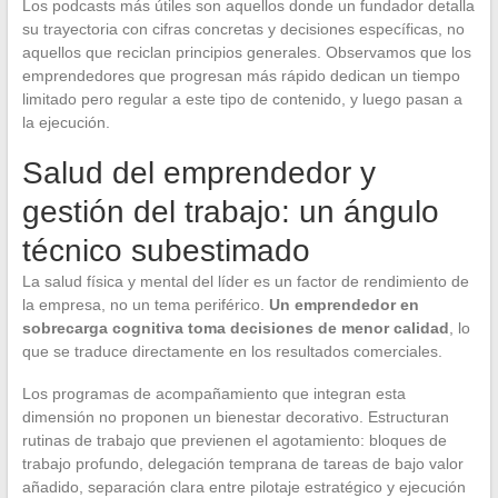
Los podcasts más útiles son aquellos donde un fundador detalla
su trayectoria con cifras concretas y decisiones específicas, no
aquellos que reciclan principios generales. Observamos que los
emprendedores que progresan más rápido dedican un tiempo
limitado pero regular a este tipo de contenido, y luego pasan a
la ejecución.
Salud del emprendedor y
gestión del trabajo: un ángulo
técnico subestimado
La salud física y mental del líder es un factor de rendimiento de
la empresa, no un tema periférico.
Un emprendedor en
sobrecarga cognitiva toma decisiones de menor calidad
, lo
que se traduce directamente en los resultados comerciales.
Los programas de acompañamiento que integran esta
dimensión no proponen un bienestar decorativo. Estructuran
rutinas de trabajo que previenen el agotamiento: bloques de
trabajo profundo, delegación temprana de tareas de bajo valor
añadido, separación clara entre pilotaje estratégico y ejecución