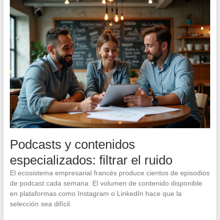
Podcasts y contenidos
especializados: filtrar el ruido
El ecosistema empresarial francés produce cientos de episodios
de podcast cada semana. El volumen de contenido disponible
en plataformas como Instagram o LinkedIn hace que la
selección sea difícil.