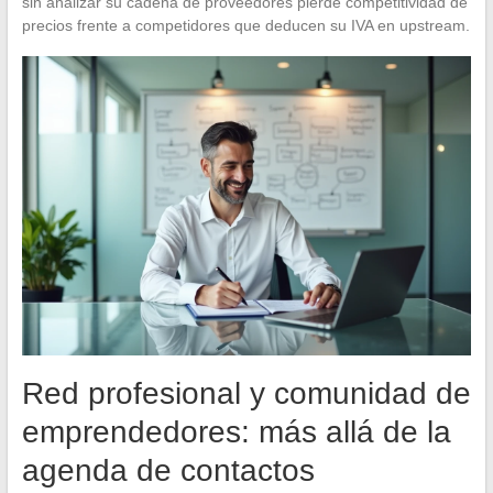
sin analizar su cadena de proveedores pierde competitividad de
precios frente a competidores que deducen su IVA en upstream.
Red profesional y comunidad de
emprendedores: más allá de la
agenda de contactos