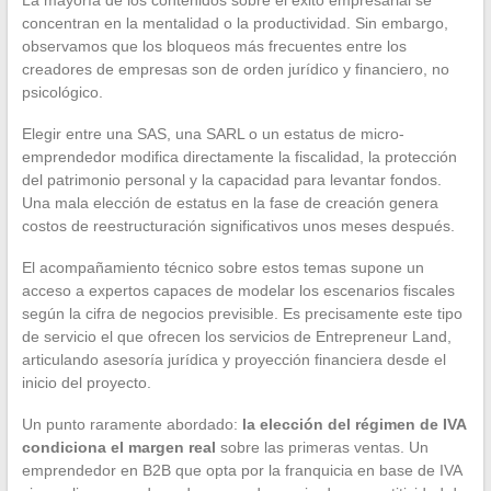
concentran en la mentalidad o la productividad. Sin embargo,
observamos que los bloqueos más frecuentes entre los
creadores de empresas son de orden jurídico y financiero, no
psicológico.
Elegir entre una SAS, una SARL o un estatus de micro-
emprendedor modifica directamente la fiscalidad, la protección
del patrimonio personal y la capacidad para levantar fondos.
Una mala elección de estatus en la fase de creación genera
costos de reestructuración significativos unos meses después.
El acompañamiento técnico sobre estos temas supone un
acceso a expertos capaces de modelar los escenarios fiscales
según la cifra de negocios previsible. Es precisamente este tipo
de servicio el que ofrecen los servicios de Entrepreneur Land,
articulando asesoría jurídica y proyección financiera desde el
inicio del proyecto.
Un punto raramente abordado:
la elección del régimen de IVA
condiciona el margen real
sobre las primeras ventas. Un
emprendedor en B2B que opta por la franquicia en base de IVA