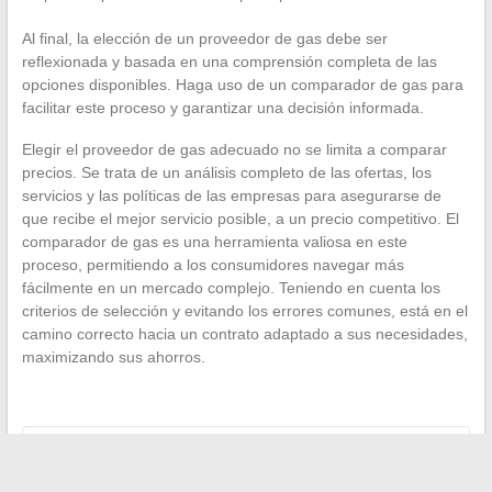
Al final, la elección de un proveedor de gas debe ser
reflexionada y basada en una comprensión completa de las
opciones disponibles. Haga uso de un comparador de gas para
facilitar este proceso y garantizar una decisión informada.
Elegir el proveedor de gas adecuado no se limita a comparar
precios. Se trata de un análisis completo de las ofertas, los
servicios y las políticas de las empresas para asegurarse de
que recibe el mejor servicio posible, a un precio competitivo. El
comparador de gas es una herramienta valiosa en este
proceso, permitiendo a los consumidores navegar más
fácilmente en un mercado complejo. Teniendo en cuenta los
criterios de selección y evitando los errores comunes, está en el
camino correcto hacia un contrato adaptado a sus necesidades,
maximizando sus ahorros.
←
Cómo determinar su tarifa diaria media (TJM) para
maximizar sus ingresos