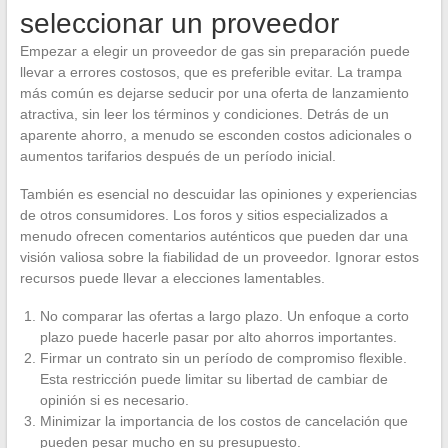
seleccionar un proveedor
Empezar a elegir un proveedor de gas sin preparación puede
llevar a errores costosos, que es preferible evitar. La trampa
más común es dejarse seducir por una oferta de lanzamiento
atractiva, sin leer los términos y condiciones. Detrás de un
aparente ahorro, a menudo se esconden costos adicionales o
aumentos tarifarios después de un período inicial.
También es esencial no descuidar las opiniones y experiencias
de otros consumidores. Los foros y sitios especializados a
menudo ofrecen comentarios auténticos que pueden dar una
visión valiosa sobre la fiabilidad de un proveedor. Ignorar estos
recursos puede llevar a elecciones lamentables.
No comparar las ofertas a largo plazo. Un enfoque a corto
plazo puede hacerle pasar por alto ahorros importantes.
Firmar un contrato sin un período de compromiso flexible.
Esta restricción puede limitar su libertad de cambiar de
opinión si es necesario.
Minimizar la importancia de los costos de cancelación que
pueden pesar mucho en su presupuesto.