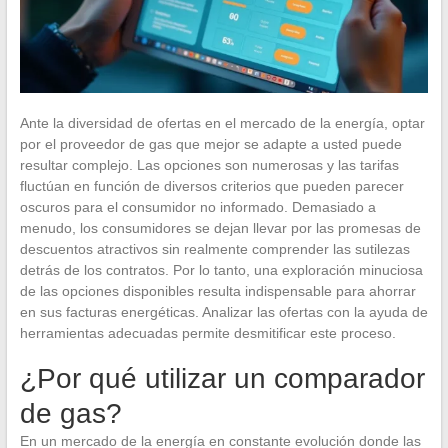
Ante la diversidad de ofertas en el mercado de la energía, optar
por el proveedor de gas que mejor se adapte a usted puede
resultar complejo. Las opciones son numerosas y las tarifas
fluctúan en función de diversos criterios que pueden parecer
oscuros para el consumidor no informado. Demasiado a
menudo, los consumidores se dejan llevar por las promesas de
descuentos atractivos sin realmente comprender las sutilezas
detrás de los contratos. Por lo tanto, una exploración minuciosa
de las opciones disponibles resulta indispensable para ahorrar
en sus facturas energéticas. Analizar las ofertas con la ayuda de
herramientas adecuadas permite desmitificar este proceso.
¿Por qué utilizar un comparador
de gas?
En un mercado de la energía en constante evolución donde las