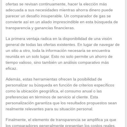
ofertas se revisan continuamente, hacer la elección más
adecuada a sus necesidades mientras ahorra dinero puede
parecer un desafío insuperable. Un comparador de gas se
convierte así en un aliado imprescindible en esta búsqueda de
transparencia y ganancias financieras.
La primera ventaja radica en la disponibilidad de una visión
general de todas las ofertas existentes. En lugar de navegar de
un sitio a otro, toda la información necesaria se encuentra
reunida en un solo lugar. Esto no solo permite un ahorro de
tiempo valioso, sino también un análisis comparativo más
eficaz.
Además, estas herramientas ofrecen la posibilidad de
personalizar su búsqueda en función de criterios específicos
como la ubicación geográfica, el consumo anual o las
preferencias en términos de servicio al cliente. Esta
personalización garantiza que los resultados propuestos sean
realmente relevantes para su situación personal.
Finalmente, el elemento de transparencia se amplifica ya que
los comparadores generalmente presentan los costos reales,