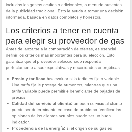
incluidos los gastos ocultos o adicionales, a menudo ausentes
de la publicidad tradicional. Esto le ayuda a tomar una decisión
informada, basada en datos completos y honestos.
Los criterios a tener en cuenta
para elegir su proveedor de gas
Antes de lanzarse a la comparación de ofertas, es esencial
definir los criterios más importantes para su elección. Esto
garantiza que el proveedor seleccionado responda
perfectamente a sus expectativas y necesidades energéticas.
Precio y tarificación:
evaluar si la tarifa es fija o variable.
Una tarifa fija le protege de aumentos, mientras que una
tarifa variable puede permitirle beneficiarse de bajadas de
precios.
Calidad del servicio al cliente:
un buen servicio al cliente
puede ser determinante en caso de problema. Verificar las
opiniones de los clientes actuales puede ser un buen
indicador.
Procedencia de la energía:
si el origen de su gas es