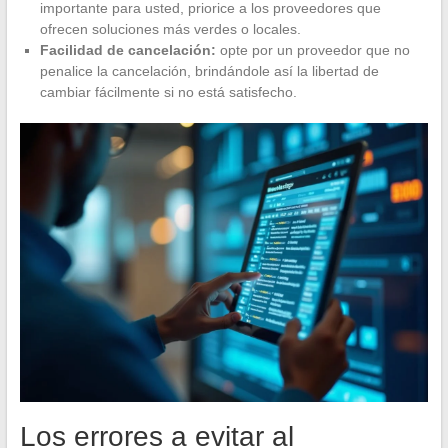
importante para usted, priorice a los proveedores que
ofrecen soluciones más verdes o locales.
Facilidad de cancelación:
opte por un proveedor que no
penalice la cancelación, brindándole así la libertad de
cambiar fácilmente si no está satisfecho.
Los errores a evitar al