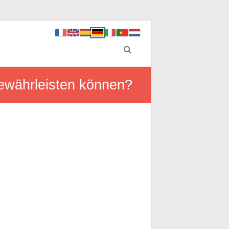
gewährleisten können?