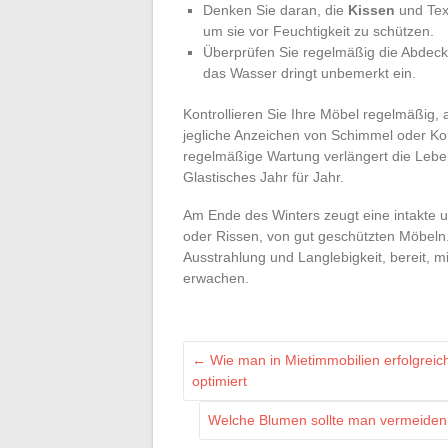
Denken Sie daran, die
Kissen
und Text
um sie vor Feuchtigkeit zu schützen.
Überprüfen Sie regelmäßig die Abdecku
das Wasser dringt unbemerkt ein.
Kontrollieren Sie Ihre Möbel regelmäßig, 
jegliche Anzeichen von Schimmel oder Kor
regelmäßige Wartung verlängert die Lebe
Glastisches Jahr für Jahr.
Am Ende des Winters zeugt eine intakte u
oder Rissen, von gut geschützten Möbeln.
Ausstrahlung und Langlebigkeit, bereit, 
erwachen.
←
Wie man in Mietimmobilien erfolgreich
optimiert
Welche Blumen sollte man vermeiden