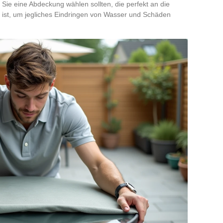
ie eine Abdeckung wählen sollten, die perfekt an die
ist, um jegliches Eindringen von Wasser und Schäden