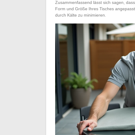
Zusammenfassend lässt sich sagen, dass S
Form und Größe Ihres Tisches angepasst 
durch Kälte zu minimieren.