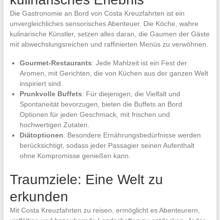
Die Gastronomie an Bord von Costa Kreuzfahrten ist ein
unvergleichliches sensorisches Abenteuer. Die Köche, wahre
kulinarische Künstler, setzen alles daran, die Gaumen der Gäste
mit abwechslungsreichen und raffinierten Menüs zu verwöhnen.
Gourmet-Restaurants
: Jede Mahlzeit ist ein Fest der
Aromen, mit Gerichten, die von Küchen aus der ganzen Welt
inspiriert sind.
Prunkvolle Buffets
: Für diejenigen, die Vielfalt und
Spontaneität bevorzugen, bieten die Buffets an Bord
Optionen für jeden Geschmack, mit frischen und
hochwertigen Zutaten.
Diätoptionen
: Besondere Ernährungsbedürfnisse werden
berücksichtigt, sodass jeder Passagier seinen Aufenthalt
ohne Kompromisse genießen kann.
Traumziele: Eine Welt zu
erkunden
Mit Costa Kreuzfahrten zu reisen, ermöglicht es Abenteurern,