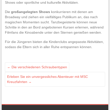
Shows oder sportliche und kulturelle Aktivitäten.
Die
großangelegten Shows
konkurrieren mit denen am
Broadway und ziehen ein vielfältiges Publikum an, das nach
magischen Momenten sucht. Tanzbegeisterte können neue
Schritte in den an Bord angebotenen Kursen erlernen, während
Filmfans die Kinoabende unter den Sternen genießen werden.
Für die Jüngeren bieten die Kinderclubs angepasste Aktivitäten,
sodass die Eltern sich in aller Ruhe entspannen können.
←
Die verschiedenen Schraubentypen
Erleben Sie ein unvergessliches Abenteuer mit MSC
Kreuzfahrten
→