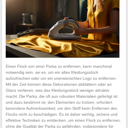
Einen Flock von einer Parka zu entfernen, kann manchmal
notwendig sein, sei es, um ein altes Kleidungsstück
aufzufrischen oder um ein unerwünschtes Logo zu entfernen.
Mit der Zeit können diese Dekorationen abblättern oder an
Glanz verlieren, was das Kleidungsstück weniger attraktiv
macht. Die Parka, die oft aus robusten Materialien gefertigt ist
und dazu bestimmt ist, den Elementen zu trotzen, erfordert
besondere Aufmerksamkeit, um den Stoff beim Entfernen des
Flocks nicht zu beschädigen. Es ist daher wichtig, sichere und
effektive Techniken zu entdecken, um einen Flock zu entfernen,
ohne die Qualität der Parka zu gefährden, insbesondere für