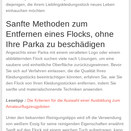
diejenigen, die ihrem Lieblingskleidungsstück neues Leben
einhauchen möchten.
Sanfte Methoden zum
Entfernen eines Flocks, ohne
Ihre Parka zu beschädigen
Angesichts einer Parka mit einem veralteten Logo oder einem
abblätternden Flock suchen viele nach Lösungen, um eine
saubere und einheitliche Oberfläche zurückzugewinnen. Bevor
Sie sich auf Verfahren einlassen, die die Qualität Ihres
Kleidungsstücks beeinträchtigen könnten, erfahren Sie, wie Sie
den Flock von Ihren Kleidungsstücken entfernen, indem Sie
sanfte und materialschonende Techniken anwenden.
Lesetipp :
Die Kriterien für die Auswahl einer Ausbildung zum
Amateurflugzeugpiloten
Unter den bekannten Reinigungstipps wird oft die Verwendung
von weißem Essig für seine reinigenden Eigenschaften erwähnt.
Sanft auf den Flock mit einem weichen Tuch aufgetragen, kann