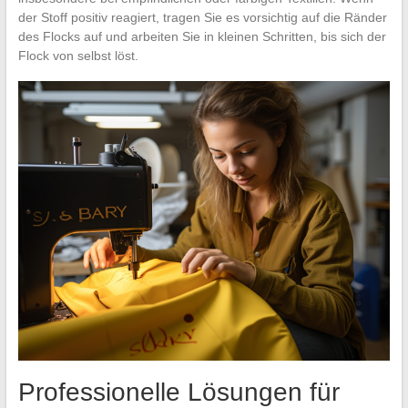
der Stoff positiv reagiert, tragen Sie es vorsichtig auf die Ränder
des Flocks auf und arbeiten Sie in kleinen Schritten, bis sich der
Flock von selbst löst.
Professionelle Lösungen für