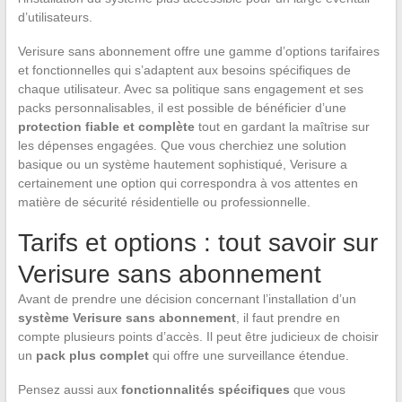
d’utilisateurs.
Verisure sans abonnement offre une gamme d’options tarifaires
et fonctionnelles qui s’adaptent aux besoins spécifiques de
chaque utilisateur. Avec sa politique sans engagement et ses
packs personnalisables, il est possible de bénéficier d’une
protection fiable et complète
tout en gardant la maîtrise sur
les dépenses engagées. Que vous cherchiez une solution
basique ou un système hautement sophistiqué, Verisure a
certainement une option qui correspondra à vos attentes en
matière de sécurité résidentielle ou professionnelle.
Tarifs et options : tout savoir sur
Verisure sans abonnement
Avant de prendre une décision concernant l’installation d’un
système Verisure sans abonnement
, il faut prendre en
compte plusieurs points d’accès. Il peut être judicieux de choisir
un
pack plus complet
qui offre une surveillance étendue.
Pensez aussi aux
fonctionnalités spécifiques
que vous