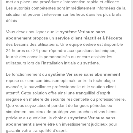
met en place une procédure d’intervention rapide et efficace.
Les autorités compétentes sont immédiatement informées de la
situation et peuvent intervenir sur les lieux dans les plus brefs
délais.
Vous devez souligner que le
système Verisure sans
abonnement
propose un
service client réactif et à l’écoute
des besoins des utilisateurs. Une équipe dédiée est disponible
24 heures sur 24 pour répondre aux questions techniques,
fournir des conseils personnalisés ou encore assister les
utilisateurs lors de l’installation initiale du système.
Le fonctionnement du
système Verisure sans abonnement
repose sur une combinaison optimale entre la technologie
avancée, la surveillance professionnelle et le soutien client
attentif. Cette solution offre ainsi une tranquillité d’esprit
inégalée en matière de sécurité résidentielle ou professionnelle.
Que vous soyez absent pendant de longues périodes ou
simplement soucieux de protéger vos proches et vos biens
précieux au quotidien, le choix du
système Verisure sans
abonnement
s’avère être un investissement judicieux pour
garantir votre tranquillité d’esprit.