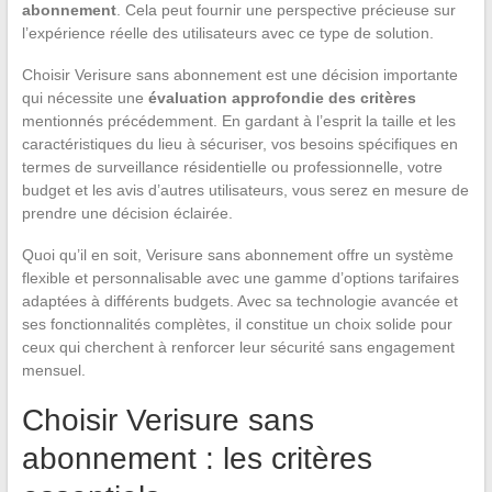
abonnement
. Cela peut fournir une perspective précieuse sur
l’expérience réelle des utilisateurs avec ce type de solution.
Choisir Verisure sans abonnement est une décision importante
qui nécessite une
évaluation approfondie des critères
mentionnés précédemment. En gardant à l’esprit la taille et les
caractéristiques du lieu à sécuriser, vos besoins spécifiques en
termes de surveillance résidentielle ou professionnelle, votre
budget et les avis d’autres utilisateurs, vous serez en mesure de
prendre une décision éclairée.
Quoi qu’il en soit, Verisure sans abonnement offre un système
flexible et personnalisable avec une gamme d’options tarifaires
adaptées à différents budgets. Avec sa technologie avancée et
ses fonctionnalités complètes, il constitue un choix solide pour
ceux qui cherchent à renforcer leur sécurité sans engagement
mensuel.
Choisir Verisure sans
abonnement : les critères