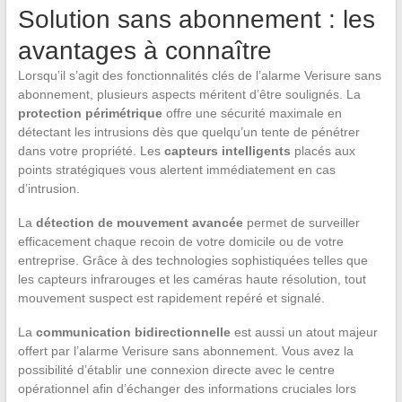
Solution sans abonnement : les
avantages à connaître
Lorsqu’il s’agit des fonctionnalités clés de l’alarme Verisure sans
abonnement, plusieurs aspects méritent d’être soulignés. La
protection périmétrique
offre une sécurité maximale en
détectant les intrusions dès que quelqu’un tente de pénétrer
dans votre propriété. Les
capteurs intelligents
placés aux
points stratégiques vous alertent immédiatement en cas
d’intrusion.
La
détection de mouvement avancée
permet de surveiller
efficacement chaque recoin de votre domicile ou de votre
entreprise. Grâce à des technologies sophistiquées telles que
les capteurs infrarouges et les caméras haute résolution, tout
mouvement suspect est rapidement repéré et signalé.
La
communication bidirectionnelle
est aussi un atout majeur
offert par l’alarme Verisure sans abonnement. Vous avez la
possibilité d’établir une connexion directe avec le centre
opérationnel afin d’échanger des informations cruciales lors