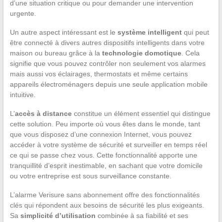
d’une situation critique ou pour demander une intervention
urgente.
Un autre aspect intéressant est le
système intelligent
qui peut
être connecté à divers autres dispositifs intelligents dans votre
maison ou bureau grâce à la
technologie domotique
. Cela
signifie que vous pouvez contrôler non seulement vos alarmes
mais aussi vos éclairages, thermostats et même certains
appareils électroménagers depuis une seule application mobile
intuitive.
L’
accès à distance
constitue un élément essentiel qui distingue
cette solution. Peu importe où vous êtes dans le monde, tant
que vous disposez d’une connexion Internet, vous pouvez
accéder à votre système de sécurité et surveiller en temps réel
ce qui se passe chez vous. Cette fonctionnalité apporte une
tranquillité d’esprit inestimable, en sachant que votre domicile
ou votre entreprise est sous surveillance constante.
L’alarme Verisure sans abonnement offre des fonctionnalités
clés qui répondent aux besoins de sécurité les plus exigeants.
Sa
simplicité d’utilisation
combinée à sa fiabilité et ses