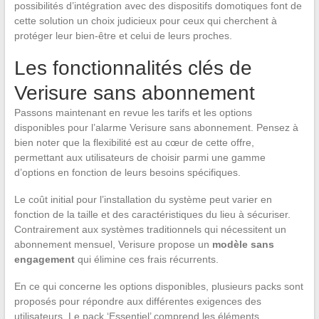
possibilités d’intégration avec des dispositifs domotiques font de
cette solution un choix judicieux pour ceux qui cherchent à
protéger leur bien-être et celui de leurs proches.
Les fonctionnalités clés de
Verisure sans abonnement
Passons maintenant en revue les tarifs et les options
disponibles pour l’alarme Verisure sans abonnement. Pensez à
bien noter que la flexibilité est au cœur de cette offre,
permettant aux utilisateurs de choisir parmi une gamme
d’options en fonction de leurs besoins spécifiques.
Le coût initial pour l’installation du système peut varier en
fonction de la taille et des caractéristiques du lieu à sécuriser.
Contrairement aux systèmes traditionnels qui nécessitent un
abonnement mensuel, Verisure propose un
modèle sans
engagement
qui élimine ces frais récurrents.
En ce qui concerne les options disponibles, plusieurs packs sont
proposés pour répondre aux différentes exigences des
utilisateurs. Le pack ‘Essentiel’ comprend les éléments