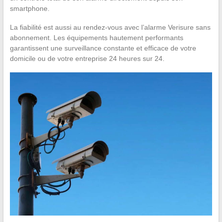
smartphone.
La fiabilité est aussi au rendez-vous avec l’alarme Verisure sans
abonnement. Les équipements hautement performants
garantissent une surveillance constante et efficace de votre
domicile ou de votre entreprise 24 heures sur 24.