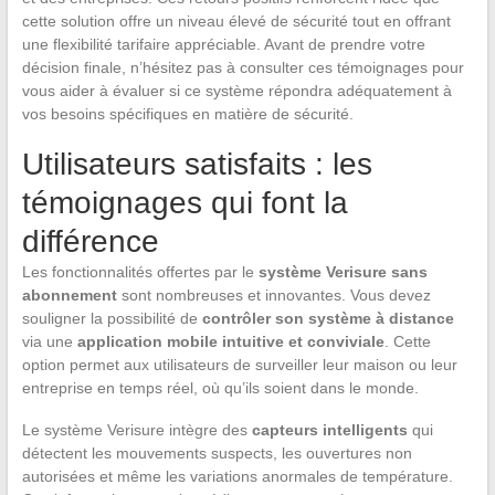
cette solution offre un niveau élevé de sécurité tout en offrant
une flexibilité tarifaire appréciable. Avant de prendre votre
décision finale, n’hésitez pas à consulter ces témoignages pour
vous aider à évaluer si ce système répondra adéquatement à
vos besoins spécifiques en matière de sécurité.
Utilisateurs satisfaits : les
témoignages qui font la
différence
Les fonctionnalités offertes par le
système Verisure sans
abonnement
sont nombreuses et innovantes. Vous devez
souligner la possibilité de
contrôler son système à distance
via une
application mobile intuitive et conviviale
. Cette
option permet aux utilisateurs de surveiller leur maison ou leur
entreprise en temps réel, où qu’ils soient dans le monde.
Le système Verisure intègre des
capteurs intelligents
qui
détectent les mouvements suspects, les ouvertures non
autorisées et même les variations anormales de température.