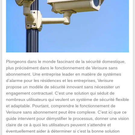
Plongeons dans le monde fascinant de la sécurité domestique,
plus précisément dans le fonctionnement de Verisure sans
abonnement. Une entreprise leader en matière de systèmes
d’alarme pour les résidences et les entreprises, Verisure
propose un modèle de sécurité innovant sans nécessiter un
engagement contractuel. C’est une solution qui séduit de
nombreux utilisateurs qui veulent un système de sécurité flexible
et adaptable. Pourtant, comprendre le fonctionnement de
Verisure sans abonnement peut être complexe. C’est ici que ce
guide intervient pour démystifier le processus, donner une vision
claire de ce à quoi les utilisateurs peuvent s’attendre et
éventuellement aider à déterminer si c’est la bonne solution