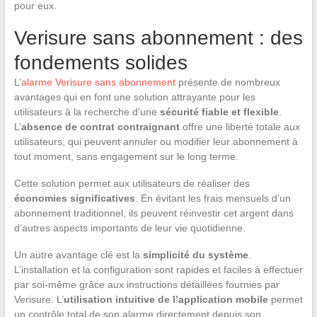
pour eux.
Verisure sans abonnement : des
fondements solides
L’
alarme Verisure sans abonnement
présente de nombreux
avantages qui en font une solution attrayante pour les
utilisateurs à la recherche d’une
sécurité fiable et flexible
.
L’
absence de contrat contraignant
offre une liberté totale aux
utilisateurs, qui peuvent annuler ou modifier leur abonnement à
tout moment, sans engagement sur le long terme.
Cette solution permet aux utilisateurs de réaliser des
économies significatives
. En évitant les frais mensuels d’un
abonnement traditionnel, ils peuvent réinvestir cet argent dans
d’autres aspects importants de leur vie quotidienne.
Un autre avantage clé est la
simplicité du système
.
L’installation et la configuration sont rapides et faciles à effectuer
par soi-même grâce aux instructions détaillées fournies par
Verisure. L’
utilisation intuitive de l’application mobile
permet
un contrôle total de son alarme directement depuis son