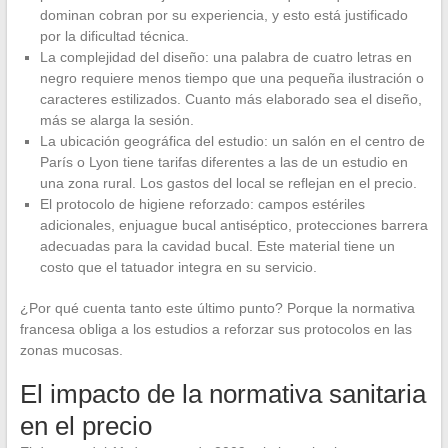
dominan cobran por su experiencia, y esto está justificado
por la dificultad técnica.
La complejidad del diseño: una palabra de cuatro letras en
negro requiere menos tiempo que una pequeña ilustración o
caracteres estilizados. Cuanto más elaborado sea el diseño,
más se alarga la sesión.
La ubicación geográfica del estudio: un salón en el centro de
París o Lyon tiene tarifas diferentes a las de un estudio en
una zona rural. Los gastos del local se reflejan en el precio.
El protocolo de higiene reforzado: campos estériles
adicionales, enjuague bucal antiséptico, protecciones barrera
adecuadas para la cavidad bucal. Este material tiene un
costo que el tatuador integra en su servicio.
¿Por qué cuenta tanto este último punto? Porque la normativa
francesa obliga a los estudios a reforzar sus protocolos en las
zonas mucosas.
El impacto de la normativa sanitaria
en el precio