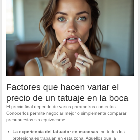
Factores que hacen variar el
precio de un tatuaje en la boca
El precio final depende de varios parámetros concretos.
Conocerlos permite negociar mejor o simplemente comparar
presupuestos sin equivocarse.
La experiencia del tatuador en mucosas
: no todos los
profesionales trabajan en esta zona. Aquellos que la