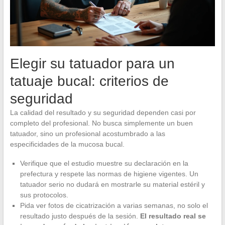
Elegir su tatuador para un
tatuaje bucal: criterios de
seguridad
La calidad del resultado y su seguridad dependen casi por
completo del profesional. No busca simplemente un buen
tatuador, sino un profesional acostumbrado a las
especificidades de la mucosa bucal.
Verifique que el estudio muestre su declaración en la
prefectura y respete las normas de higiene vigentes. Un
tatuador serio no dudará en mostrarle su material estéril y
sus protocolos.
Pida ver fotos de cicatrización a varias semanas, no solo el
resultado justo después de la sesión.
El resultado real se