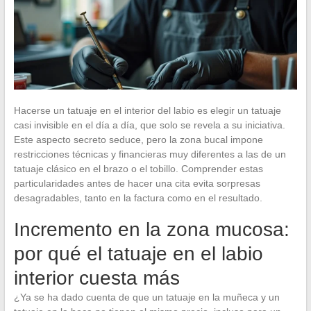
Hacerse un tatuaje en el interior del labio es elegir un tatuaje
casi invisible en el día a día, que solo se revela a su iniciativa.
Este aspecto secreto seduce, pero la zona bucal impone
restricciones técnicas y financieras muy diferentes a las de un
tatuaje clásico en el brazo o el tobillo. Comprender estas
particularidades antes de hacer una cita evita sorpresas
desagradables, tanto en la factura como en el resultado.
Incremento en la zona mucosa:
por qué el tatuaje en el labio
interior cuesta más
¿Ya se ha dado cuenta de que un tatuaje en la muñeca y un