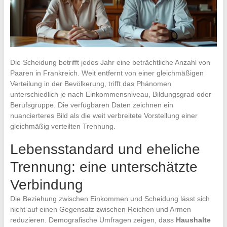
Die Scheidung betrifft jedes Jahr eine beträchtliche Anzahl von
Paaren in Frankreich. Weit entfernt von einer gleichmäßigen
Verteilung in der Bevölkerung, trifft das Phänomen
unterschiedlich je nach Einkommensniveau, Bildungsgrad oder
Berufsgruppe. Die verfügbaren Daten zeichnen ein
nuancierteres Bild als die weit verbreitete Vorstellung einer
gleichmäßig verteilten Trennung.
Lebensstandard und eheliche
Trennung: eine unterschätzte
Verbindung
Die Beziehung zwischen Einkommen und Scheidung lässt sich
nicht auf einen Gegensatz zwischen Reichen und Armen
reduzieren. Demografische Umfragen zeigen, dass
Haushalte