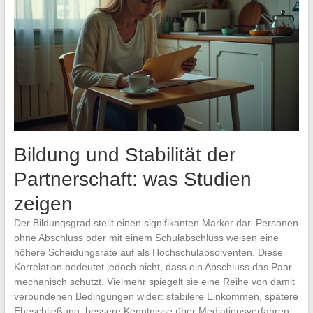
Bildung und Stabilität der
Partnerschaft: was Studien
zeigen
Der Bildungsgrad stellt einen signifikanten Marker dar. Personen
ohne Abschluss oder mit einem Schulabschluss weisen eine
höhere Scheidungsrate auf als Hochschulabsolventen. Diese
Korrelation bedeutet jedoch nicht, dass ein Abschluss das Paar
mechanisch schützt. Vielmehr spiegelt sie eine Reihe von damit
verbundenen Bedingungen wider: stabilere Einkommen, spätere
Eheschließung, bessere Kenntnisse über Mediationsverfahren.