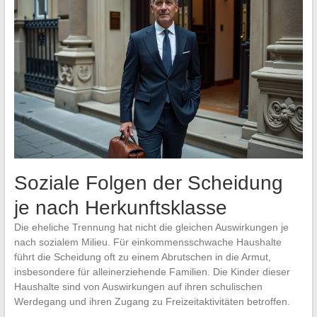
Soziale Folgen der Scheidung
je nach Herkunftsklasse
Die eheliche Trennung hat nicht die gleichen Auswirkungen je
nach sozialem Milieu. Für einkommensschwache Haushalte
führt die Scheidung oft zu einem Abrutschen in die Armut,
insbesondere für alleinerziehende Familien. Die Kinder dieser
Haushalte sind von Auswirkungen auf ihren schulischen
Werdegang und ihren Zugang zu Freizeitaktivitäten betroffen.