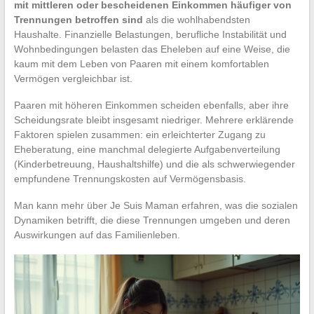
mit mittleren oder bescheidenen Einkommen häufiger von
Trennungen betroffen sind
als die wohlhabendsten
Haushalte. Finanzielle Belastungen, berufliche Instabilität und
Wohnbedingungen belasten das Eheleben auf eine Weise, die
kaum mit dem Leben von Paaren mit einem komfortablen
Vermögen vergleichbar ist.
Paaren mit höheren Einkommen scheiden ebenfalls, aber ihre
Scheidungsrate bleibt insgesamt niedriger. Mehrere erklärende
Faktoren spielen zusammen: ein erleichterter Zugang zu
Eheberatung, eine manchmal delegierte Aufgabenverteilung
(Kinderbetreuung, Haushaltshilfe) und die als schwerwiegender
empfundene Trennungskosten auf Vermögensbasis.
Man kann mehr über Je Suis Maman erfahren, was die sozialen
Dynamiken betrifft, die diese Trennungen umgeben und deren
Auswirkungen auf das Familienleben.