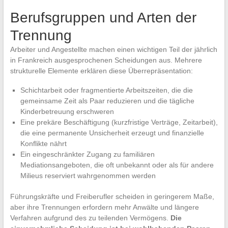
Berufsgruppen und Arten der
Trennung
Arbeiter und Angestellte machen einen wichtigen Teil der jährlich
in Frankreich ausgesprochenen Scheidungen aus. Mehrere
strukturelle Elemente erklären diese Überrepräsentation:
Schichtarbeit oder fragmentierte Arbeitszeiten, die die
gemeinsame Zeit als Paar reduzieren und die tägliche
Kinderbetreuung erschweren
Eine prekäre Beschäftigung (kurzfristige Verträge, Zeitarbeit),
die eine permanente Unsicherheit erzeugt und finanzielle
Konflikte nährt
Ein eingeschränkter Zugang zu familiären
Mediationsangeboten, die oft unbekannt oder als für andere
Milieus reserviert wahrgenommen werden
Führungskräfte und Freiberufler scheiden in geringerem Maße,
aber ihre Trennungen erfordern mehr Anwälte und längere
Verfahren aufgrund des zu teilenden Vermögens.
Die