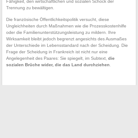
Fähigkeit, den wirtschaftlichen und sozialen Schock der
Trennung zu bewältigen.
Die französische Öffentlichkeitspolitik versucht, diese
Ungleichheiten durch Maßnahmen wie die Prozesskostenhilfe
oder die Familienunterstützungsleistung zu mildern. Ihre
Wirksamkeit bleibt jedoch begrenzt angesichts des Ausmaßes
der Unterschiede im Lebensstandard nach der Scheidung. Die
Frage der Scheidung in Frankreich ist nicht nur eine
Angelegenheit des Paares: Sie spiegelt, im Subtext,
die
sozialen Brüche wider, die das Land durchziehen
.